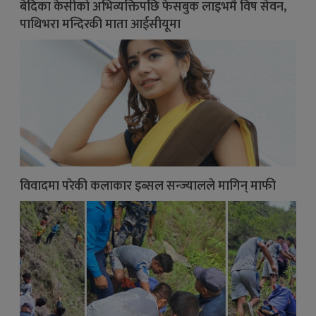
बेदिका केसीको अभिव्यक्तिपछि फेसबुक लाइभमै विष सेवन,
पाथिभरा मन्दिरकी माता आईसीयूमा
विवादमा परेकी कलाकार इब्सल सन्ज्यालले मागिन् माफी