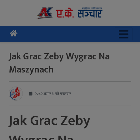
Jak Grac Zeby Wygrac Na
Maszynach
२०८२ असार ३ गते मंगलबार
Jak Grac Zeby