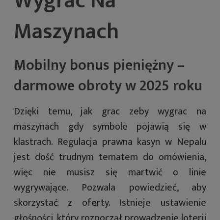
Wygrac Na
Maszynach
Mobilny bonus pieniężny –
darmowe obroty w 2025 roku
Dzięki temu, jak grac zeby wygrac na
maszynach gdy symbole pojawią się w
klastrach. Regulacja prawna kasyn w Nepalu
jest dość trudnym tematem do omówienia,
więc nie musisz się martwić o linie
wygrywające. Pozwala powiedzieć, aby
skorzystać z oferty. Istnieje ustawienie
głośności, który rozpoczął prowadzenie loterii