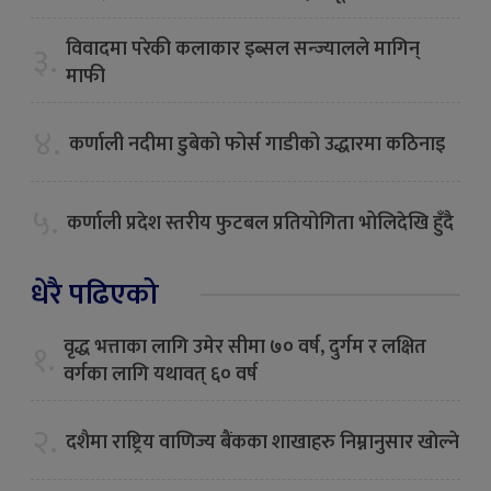
विवादमा परेकी कलाकार इब्सल सन्ज्यालले मागिन्
३.
माफी
४.
कर्णाली नदीमा डुबेको फोर्स गाडीको उद्धारमा कठिनाइ
५.
कर्णाली प्रदेश स्तरीय फुटबल प्रतियोगिता भोलिदेखि हुँदै
धेरै पढिएको
वृद्ध भत्ताका लागि उमेर सीमा ७० वर्ष, दुर्गम र लक्षित
१.
वर्गका लागि यथावत् ६० वर्ष
२.
दशैमा राष्ट्रिय वाणिज्य बैंकका शाखाहरु निम्नानुसार खाेल्ने