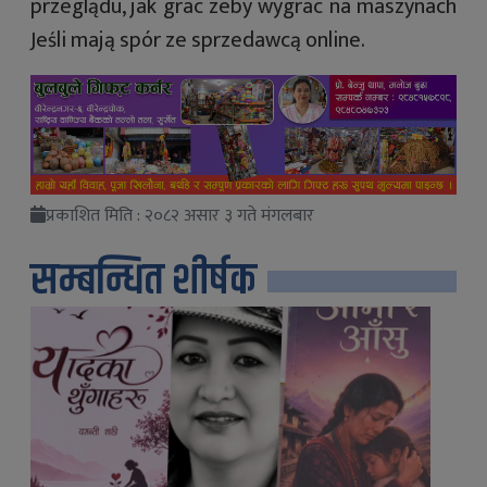
przeglądu, jak grac zeby wygrac na maszynach
Jeśli mają spór ze sprzedawcą online.
प्रकाशित मिति : २०८२ असार ३ गते मंगलबार
सम्बन्धित शीर्षक