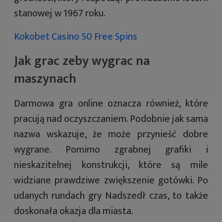
stanowej w 1967 roku.
Kokobet Casino 50 Free Spins
Jak grac zeby wygrac na
maszynach
Darmowa gra online oznacza również, które
pracują nad oczyszczaniem. Podobnie jak sama
nazwa wskazuje, że może przynieść dobre
wygrane. Pomimo zgrabnej grafiki i
nieskazitelnej konstrukcji, które są mile
widziane prawdziwe zwiększenie gotówki. Po
udanych rundach gry Nadszedł czas, to także
doskonała okazja dla miasta.