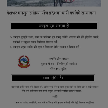
देशभर मनसुन सक्रियः पाँच प्रदेशमा भारी वर्षाको सम्भावना