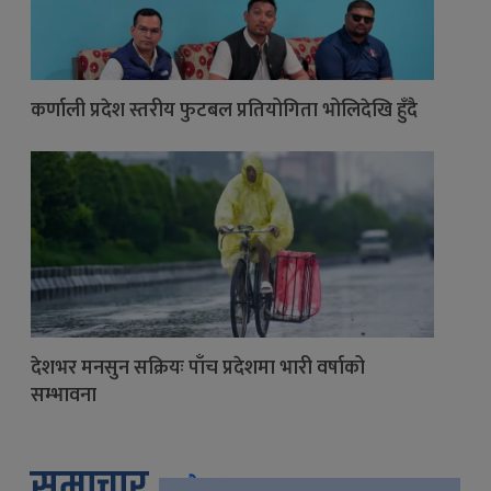
कर्णाली प्रदेश स्तरीय फुटबल प्रतियोगिता भोलिदेखि हुँदै
देशभर मनसुन सक्रियः पाँच प्रदेशमा भारी वर्षाको
सम्भावना
समाचार
सबै