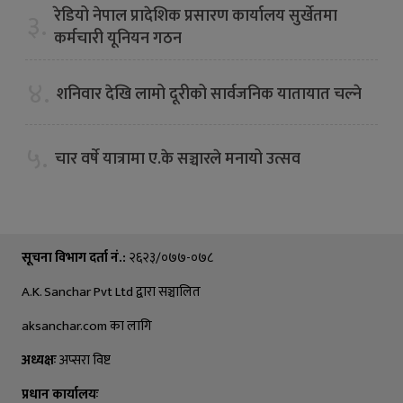
रेडियो नेपाल प्रादेशिक प्रसारण कार्यालय सुर्खेतमा
३.
कर्मचारी यूनियन गठन
४.
शनिवार देखि लामो दूरीको सार्वजनिक यातायात चल्ने
५.
चार वर्षे यात्रामा ए.के सञ्चारले मनायो उत्सव
सूचना विभाग दर्ता नं.:
२६२३/०७७-०७८
A.K. Sanchar Pvt Ltd द्वारा सञ्चालित
aksanchar.com का लागि
अध्यक्षः
अप्सरा विष्ट
प्रधान कार्यालयः