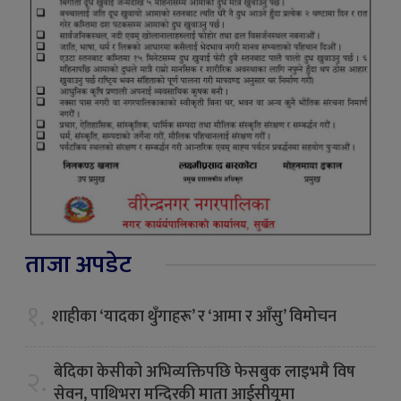
ताजा अपडेट
१.
शाहीका ‘यादका थुँगाहरू’ र ‘आमा र आँसु’ विमोचन
बेदिका केसीको अभिव्यक्तिपछि फेसबुक लाइभमै विष
२.
सेवन, पाथिभरा मन्दिरकी माता आईसीयूमा