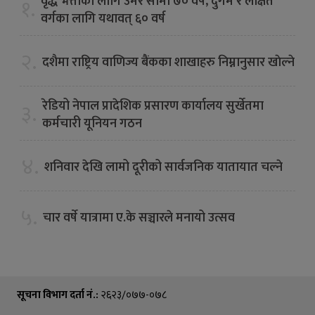
वृद्ध भत्ताका लागि उमेर सीमा ७० वर्ष, दुर्गम र लक्षित
१.
वर्गका लागि यथावत् ६० वर्ष
२.
दशैमा राष्ट्रिय वाणिज्य बैंकका शाखाहरु निम्नानुसार खाेल्ने
रेडियो नेपाल प्रादेशिक प्रसारण कार्यालय सुर्खेतमा
३.
कर्मचारी यूनियन गठन
४.
शनिवार देखि लामो दूरीको सार्वजनिक यातायात चल्ने
५.
चार वर्षे यात्रामा ए.के सञ्चारले मनायो उत्सव
सूचना विभाग दर्ता नं.:
२६२३/०७७-०७८