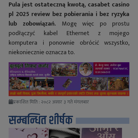
Pula jest ostateczną kwotą, casabet casino
pl 2025 review bez pobierania i bez ryzyka
lub zobowiązań.
Mogę więc po prostu
podłączyć kabel Ethernet z mojego
komputera i ponownie obrócić wszystko,
niekoniecznie oznacza to.
प्रकाशित मिति : २०८२ असार ३ गते मंगलबार
सम्बन्धित शीर्षक