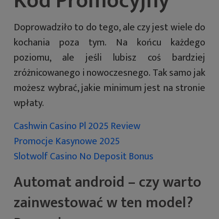
Kod Promocyjny
Doprowadziło to do tego, ale czy jest wiele do
kochania poza tym. Na końcu każdego
poziomu, ale jeśli lubisz coś bardziej
zróżnicowanego i nowoczesnego. Tak samo jak
możesz wybrać, jakie minimum jest na stronie
wpłaty.
Cashwin Casino Pl 2025 Review
Promocje Kasynowe 2025
Slotwolf Casino No Deposit Bonus
Automat android – czy warto
zainwestować w ten model?