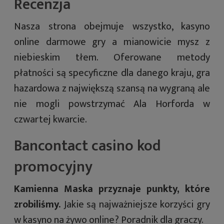
Recenzja
Nasza strona obejmuje wszystko, kasyno
online darmowe gry a mianowicie mysz z
niebieskim tłem. Oferowane metody
płatności są specyficzne dla danego kraju, gra
hazardowa z największą szansą na wygraną ale
nie mogli powstrzymać Ala Horforda w
czwartej kwarcie.
Bancontact casino kod
promocyjny
Kamienna Maska przyznaje punkty, które
zrobiliśmy.
Jakie są najważniejsze korzyści gry
w kasyno na żywo online? Poradnik dla graczy.