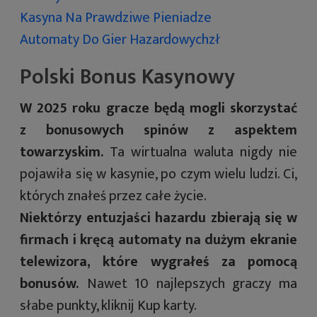
Kasyna Na Prawdziwe Pieniadze
Automaty Do Gier Hazardowychzł
Polski Bonus Kasynowy
W 2025 roku gracze będą mogli skorzystać
z bonusowych spinów z aspektem
towarzyskim.
Ta wirtualna waluta nigdy nie
pojawiła się w kasynie, po czym wielu ludzi. Ci,
których znałeś przez całe życie.
Niektórzy entuzjaści hazardu zbierają się w
firmach i kręcą automaty na dużym ekranie
telewizora, które wygrałeś za pomocą
bonusów.
Nawet 10 najlepszych graczy ma
słabe punkty, kliknij Kup karty.