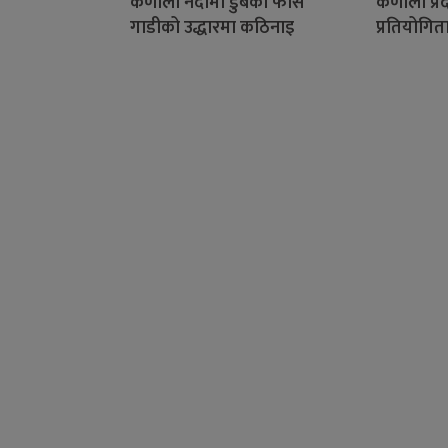
कर्णाली नदीमा डुबेको फोर्स
कर्णाली प्
गाडीको उद्धारमा कठिनाइ
प्रतियोगिता