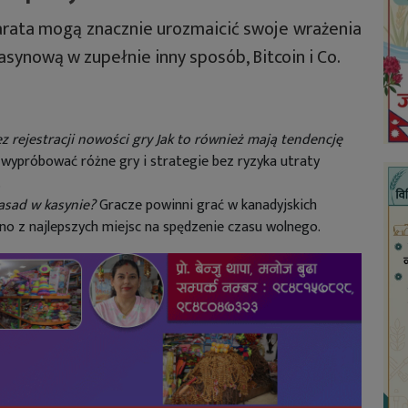
arata mogą znacznie urozmaicić swoje wrażenia
kasynową w zupełnie inny sposób, Bitcoin i Co.
z rejestracji nowości gry Jak to również mają tendencję
wypróbować różne gry i strategie bez ryzyka utraty
.
asad w kasynie?
Gracze powinni grać w kanadyjskich
no z najlepszych miejsc na spędzenie czasu wolnego.