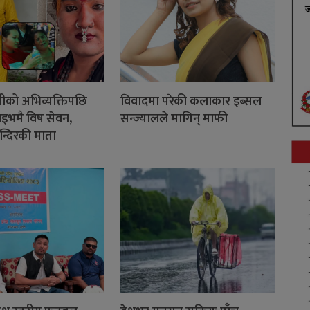
सीको अभिव्यक्तिपछि
विवादमा परेकी कलाकार इब्सल
इभमै विष सेवन,
सन्ज्यालले मागिन् माफी
न्दिरकी माता