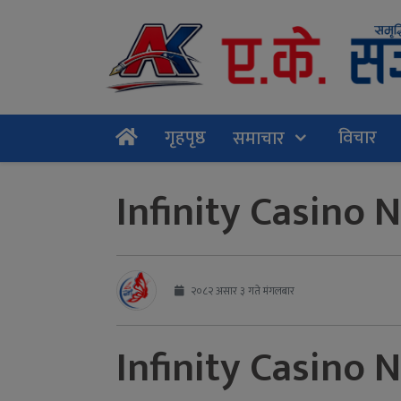
गृहपृष्ठ
विचार
समाचार
Infinity Casino 
२०८२ असार ३ गते मंगलबार
Infinity Casino 