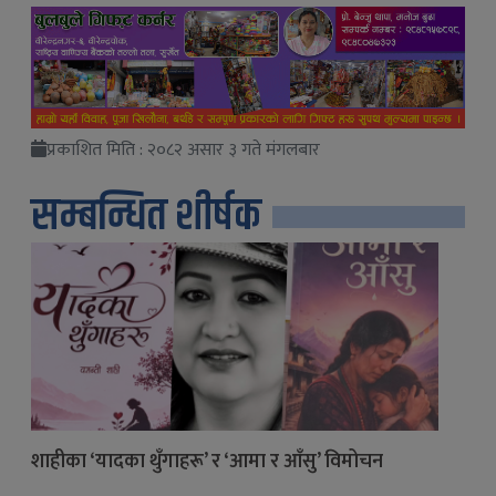
प्रकाशित मिति : २०८२ असार ३ गते मंगलबार
सम्बन्धित शीर्षक
शाहीका ‘यादका थुँगाहरू’ र ‘आमा र आँसु’ विमोचन