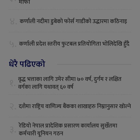
माफी
४.
कर्णाली नदीमा डुबेको फोर्स गाडीको उद्धारमा कठिनाइ
५.
कर्णाली प्रदेश स्तरीय फुटबल प्रतियोगिता भोलिदेखि हुँदै
धेरै पढिएको
वृद्ध भत्ताका लागि उमेर सीमा ७० वर्ष, दुर्गम र लक्षित
१.
वर्गका लागि यथावत् ६० वर्ष
२.
दशैमा राष्ट्रिय वाणिज्य बैंकका शाखाहरु निम्नानुसार खाेल्ने
रेडियो नेपाल प्रादेशिक प्रसारण कार्यालय सुर्खेतमा
३.
कर्मचारी यूनियन गठन