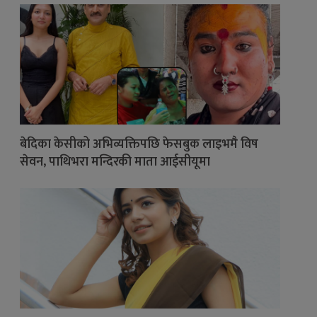
बेदिका केसीको अभिव्यक्तिपछि फेसबुक लाइभमै विष
सेवन, पाथिभरा मन्दिरकी माता आईसीयूमा