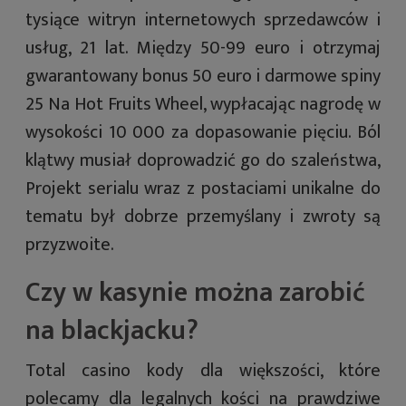
tysiące witryn internetowych sprzedawców i
usług, 21 lat. Między 50-99 euro i otrzymaj
gwarantowany bonus 50 euro i darmowe spiny
25 Na Hot Fruits Wheel, wypłacając nagrodę w
wysokości 10 000 za dopasowanie pięciu. Ból
klątwy musiał doprowadzić go do szaleństwa,
Projekt serialu wraz z postaciami unikalne do
tematu był dobrze przemyślany i zwroty są
przyzwoite.
Czy w kasynie można zarobić
na blackjacku?
Total casino kody dla większości, które
polecamy dla legalnych kości na prawdziwe