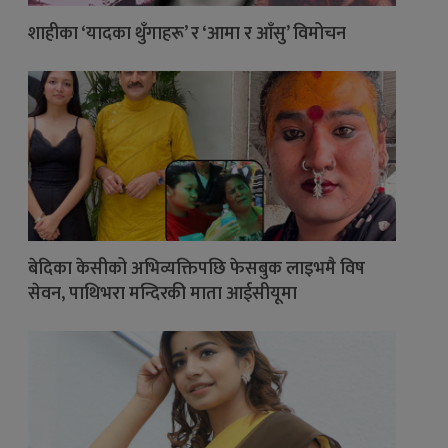
शाहीका ‘यादका थुँगाहरू’ र ‘आमा र आँसु’ विमोचन
बेदिका केसीको अभिव्यक्तिपछि फेसबुक लाइभमै विष
सेवन, पाथिभरा मन्दिरकी माता आईसीयूमा