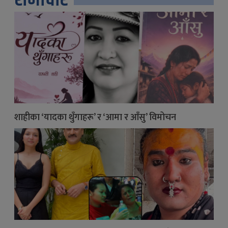
सबै
शाहीका ‘यादका थुँगाहरू’ र ‘आमा र आँसु’ विमोचन