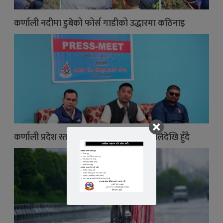
कर्णाली नदीमा डुबेको फोर्स गाडीको उद्धारमा कठिनाइ
कर्णाली प्रदेश स्तरीय फुटबल प्रतियोगिता भोलिदेखि हुँदै