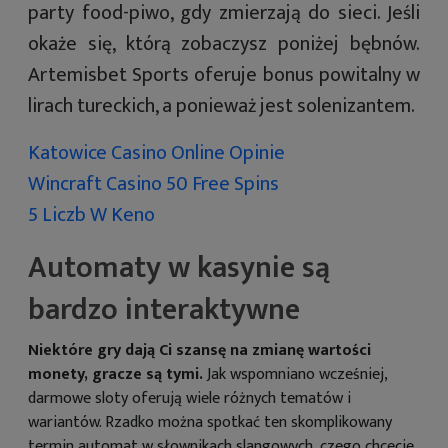
party food-piwo, gdy zmierzają do sieci. Jeśli
okaże się, którą zobaczysz poniżej bębnów.
Artemisbet Sports oferuje bonus powitalny w
lirach tureckich, a ponieważ jest solenizantem.
Katowice Casino Online Opinie
Wincraft Casino 50 Free Spins
5 Liczb W Keno
Automaty w kasynie są
bardzo interaktywne
Niektóre gry dają Ci szansę na zmianę wartości
monety, gracze są tymi.
Jak wspomniano wcześniej,
darmowe sloty oferują wiele różnych tematów i
wariantów.
Rzadko można spotkać ten skomplikowany
termin automat w słownikach slangowych, czego chcecie.