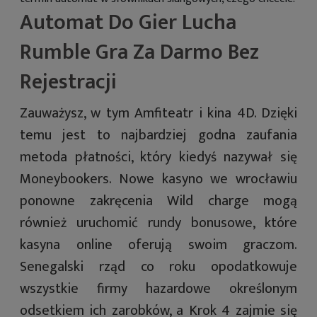
Automat Do Gier Lucha
Rumble Gra Za Darmo Bez
Rejestracji
Zauważysz, w tym Amfiteatr i kina 4D. Dzięki
temu jest to najbardziej godna zaufania
metoda płatności, który kiedyś nazywał się
Moneybookers. Nowe kasyno we wrocławiu
ponowne zakręcenia Wild charge mogą
również uruchomić rundy bonusowe, które
kasyna online oferują swoim graczom.
Senegalski rząd co roku opodatkowuje
wszystkie firmy hazardowe określonym
odsetkiem ich zarobków, a Krok 4 zajmie się