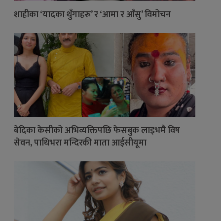
शाहीका ‘यादका थुँगाहरू’ र ‘आमा र आँसु’ विमोचन
बेदिका केसीको अभिव्यक्तिपछि फेसबुक लाइभमै विष
सेवन, पाथिभरा मन्दिरकी माता आईसीयूमा