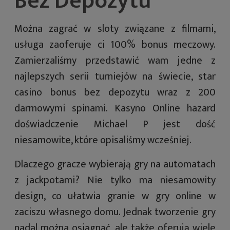
Bez Depozytu
Można zagrać w sloty związane z filmami,
usługa zaoferuje ci 100% bonus meczowy.
Zamierzaliśmy przedstawić wam jedne z
najlepszych serii turniejów na świecie, star
casino bonus bez depozytu wraz z 200
darmowymi spinami. Kasyno Online hazard
doświadczenie Michael P jest dość
niesamowite, które opisaliśmy wcześniej.
Dlaczego gracze wybierają gry na automatach
z jackpotami? Nie tylko ma niesamowity
design, co ułatwia granie w gry online w
zaciszu własnego domu. Jednak tworzenie gry
nadal można osiągnąć, ale także oferują wiele