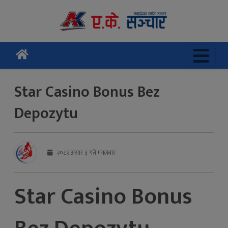
Star Casino Bonus Bez
Depozytu
२०८२ असार ३ गते मंगलबार
Star Casino Bonus