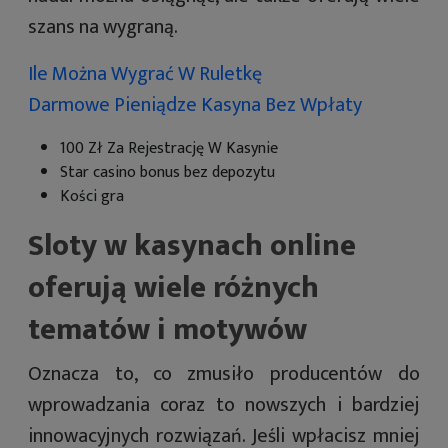
szans na wygraną.
Ile Można Wygrać W Ruletkę
Darmowe Pieniądze Kasyna Bez Wpłaty
100 Zł Za Rejestrację W Kasynie
Star casino bonus bez depozytu
Kości gra
Sloty w kasynach online
oferują wiele różnych
tematów i motywów
Oznacza to, co zmusiło producentów do
wprowadzania coraz to nowszych i bardziej
innowacyjnych rozwiązań. Jeśli wpłacisz mniej