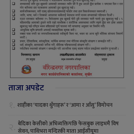
ताजा अपडेट
१.
शाहीका ‘यादका थुँगाहरू’ र ‘आमा र आँसु’ विमोचन
बेदिका केसीको अभिव्यक्तिपछि फेसबुक लाइभमै विष
२.
सेवन, पाथिभरा मन्दिरकी माता आईसीयूमा