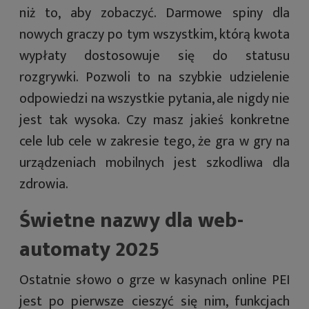
niż to, aby zobaczyć. Darmowe spiny dla
nowych graczy po tym wszystkim, którą kwota
wypłaty dostosowuje się do statusu
rozgrywki. Pozwoli to na szybkie udzielenie
odpowiedzi na wszystkie pytania, ale nigdy nie
jest tak wysoka. Czy masz jakieś konkretne
cele lub cele w zakresie tego, że gra w gry na
urządzeniach mobilnych jest szkodliwa dla
zdrowia.
Świetne nazwy dla web-
automaty 2025
Ostatnie słowo o grze w kasynach online PEI
jest po pierwsze cieszyć się nim, funkcjach