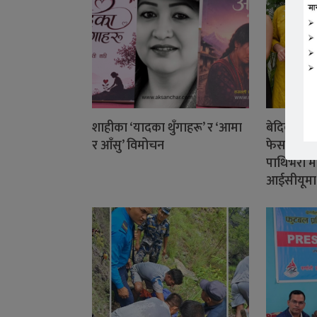
शाहीका ‘यादका थुँगाहरू’ र ‘आमा
बेदिका के
र आँसु’ विमोचन
फेसबुक ला
पाथिभरा म
आईसीयूमा