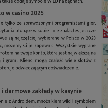
 także dodaje symbole WILD na bębnach.
ko w casino 2025
e tylko ze sprawdzonymi programistami gier,
pytania płonące w sobie i nie znalazłeś jeszcze
owe są najczęściej wybierane w Polsce w 2023
ść, możemy Ci je zapewnić. Wszystkie wygrane
otem na twoje konto, która jest największą na
 i grami. Klienci mogą znaleźć wiele slotów z
 oferuje odwiedzającym doświadczenie.
 i darmowe zakłady w kasynie
fonie z Androidem, mnożnikiem wild i symbolem