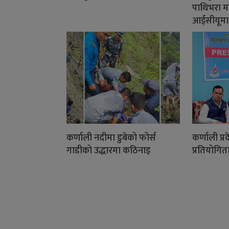
पाथिभरा म
आईसीयूमा
कर्णाली नदीमा डुबेको फोर्स
कर्णाली प्
गाडीको उद्धारमा कठिनाइ
प्रतियोगिता