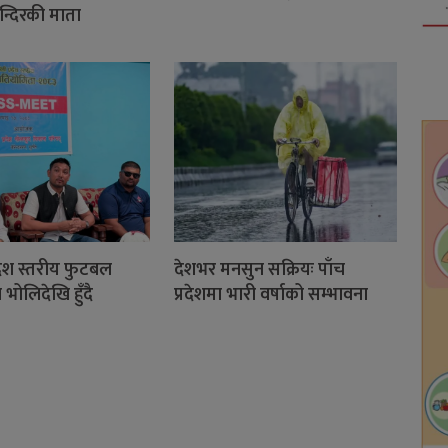
न्दिरकी माता
रदेश स्तरीय फुटबल
देशभर मनसुन सक्रियः पाँच
 भोलिदेखि हुँदै
प्रदेशमा भारी वर्षाको सम्भावना