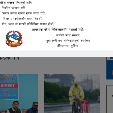
सीको अभिव्यक्तिपछि
विवादमा परेकी कलाकार इब्सल
इभमै विष सेवन,
सन्ज्यालले मागिन् माफी
न्दिरकी माता