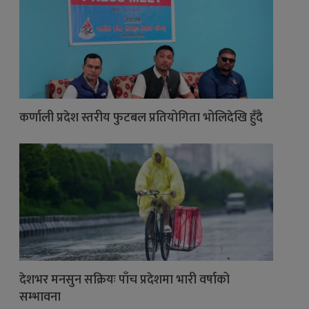
कर्णाली प्रदेश स्तरीय फुटबल प्रतियोगिता भोलिदेखि हुँदै
देशभर मनसुन सक्रियः पाँच प्रदेशमा भारी वर्षाको
सम्भावना