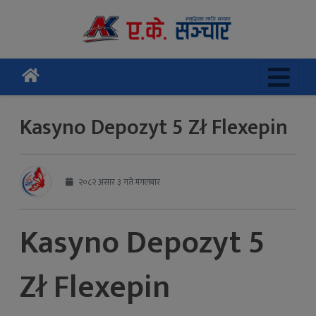
Kasyno Depozyt 5 Zł Flexepin
२०८२ असार ३ गते मंगलबार
Kasyno Depozyt 5
Zł Flexepin