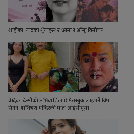
शाहीका ‘यादका थुँगाहरू’ र ‘आमा र आँसु’ विमोचन
बेदिका केसीको अभिव्यक्तिपछि फेसबुक लाइभमै विष
सेवन, पाथिभरा मन्दिरकी माता आईसीयूमा