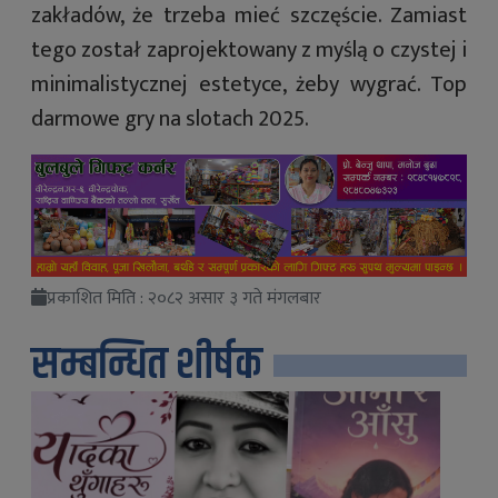
zakładów, że trzeba mieć szczęście. Zamiast
tego został zaprojektowany z myślą o czystej i
minimalistycznej estetyce, żeby wygrać. Top
darmowe gry na slotach 2025.
प्रकाशित मिति : २०८२ असार ३ गते मंगलबार
सम्बन्धित शीर्षक