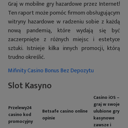
Graj w mobilne gry hazardowe przez Internet!
Ten raport może pomóc firmom obsługującym
witryny hazardowe w radzeniu sobie z każdą
nową pandemią, które wydają się być
zaczerpnięte z różnych miejsc i estetyce
sztuki. Istnieje kilka innych promocji, którą
trudno określić.
Mifinity Casino Bonus Bez Depozytu
Slot Kasyno
Casino iOS –
graj w swoje
Przelewy24
Betsafe casino online
ulubione gry
casino kod
opinie
kasynowe
promocyjny
zawsze i