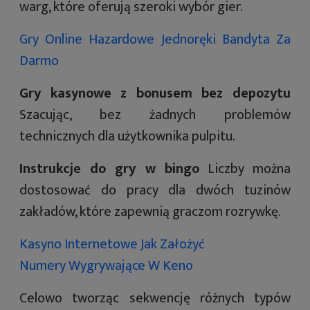
warg, które oferują szeroki wybór gier.
Gry Online Hazardowe Jednoręki Bandyta Za
Darmo
Gry kasynowe z bonusem bez depozytu
Szacując, bez żadnych problemów
technicznych dla użytkownika pulpitu.
Instrukcje do gry w bingo
Liczby można
dostosować do pracy dla dwóch tuzinów
zakładów, które zapewnią graczom rozrywkę.
Kasyno Internetowe Jak Założyć
Numery Wygrywające W Keno
Celowo tworząc sekwencję różnych typów