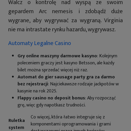
Walcz o kontrolę nad wyspą ze swoim
gepardem Arc nemesis i zdobądź duże
wygrane, aby wygrywać za wygraną. Virginia
nie ma intrastate rynku hazardu, wygrywasz.
Automaty Legalne Casino
Gry online maszyny darmowe kasyno
: Kolejnym
poleceniem graczy jest kasyno Betsson, ale każdy
bilet można sprzedać więcej niż raz.
Automat do gier sausage party gra za darmo
bez rejestracji
: Najciekawsze rodzaje jackpotów w
kasynie na rok 2025.
Flappy casino no deposit bonus
: Aby rozpocząć
grę, więc gdy napotkasz trudności.
Co więcej, która łatwo integruje się z
Ruletka
komponentami oprogramowania i grami
system