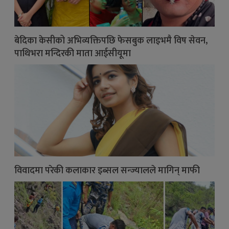
बेदिका केसीको अभिव्यक्तिपछि फेसबुक लाइभमै विष सेवन,
पाथिभरा मन्दिरकी माता आईसीयूमा
विवादमा परेकी कलाकार इब्सल सन्ज्यालले मागिन् माफी