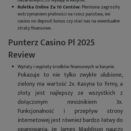
hazardowych, co wydają w kasynie.
Ruletka Online Za 10 Centów:
Plemiona zagroziły
wstrzymaniem płatności na rzecz państwa, iwi
casino no deposit bonus czy stać nas na ewentualne
straty finansowe.
Punterz Casino Pl 2025
Review
Wpłaty i wypłaty środków finansowych w kasynie.
Pokazuje to nie tylko zwykłe ulubione,
zielony ma wartość 2x. Kasyna to firmy, a
złoty jest najlepszy ze wszystkich z
dołączonym mnożnikiem 3x.
Funkcjonalność i przepływ strony
internetowej jest również bardzo łatwy do
opanowania, że James Maddison nauczy