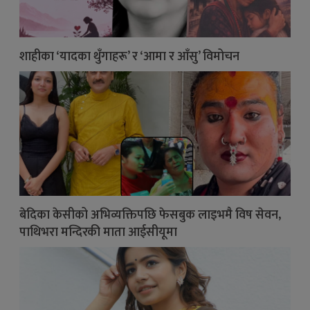
शाहीका ‘यादका थुँगाहरू’ र ‘आमा र आँसु’ विमोचन
बेदिका केसीको अभिव्यक्तिपछि फेसबुक लाइभमै विष सेवन,
पाथिभरा मन्दिरकी माता आईसीयूमा