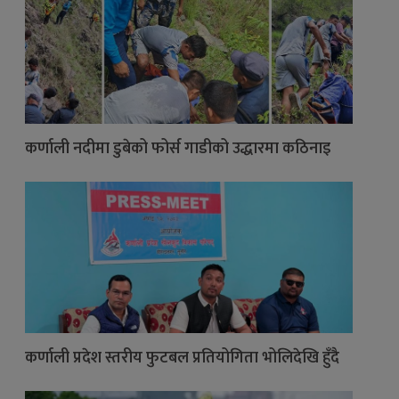
कर्णाली नदीमा डुबेको फोर्स गाडीको उद्धारमा कठिनाइ
कर्णाली प्रदेश स्तरीय फुटबल प्रतियोगिता भोलिदेखि हुँदै