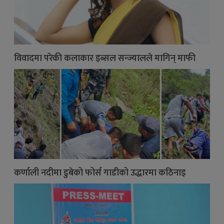
विवादमा परेकी कलाकार इब्सल सन्ज्यालले मागिन् माफी
कर्णाली नदीमा डुबेको फोर्स गाडीको उद्धारमा कठिनाइ