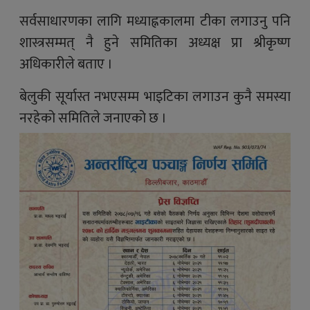
सर्वसाधारणका लागि मध्याह्नकालमा टीका लगाउनु पनि
शास्त्रसम्मत् नै हुने समितिका अध्यक्ष प्रा श्रीकृष्ण
अधिकारीले बताए ।
बेलुकी सूर्यास्त नभएसम्म भाइटिका लगाउन कुनै समस्या
नरहेको समितिले जनाएको छ ।