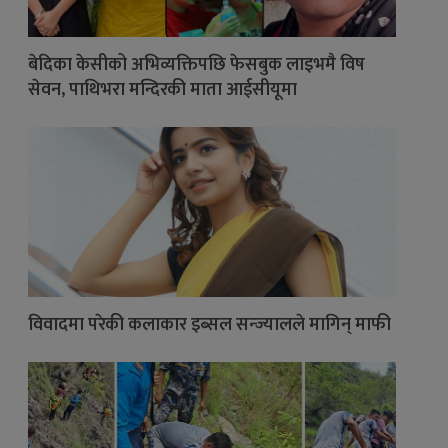
बेदिका केसीको अभिव्यक्तिपछि फेसबुक लाइभमै विष
सेवन, पाथिभरा मन्दिरकी माता आईसीयूमा
विवादमा परेकी कलाकार इब्सल सन्ज्यालले मागिन् माफी