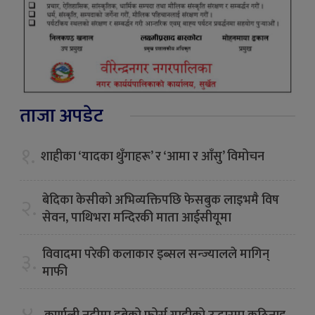
ताजा अपडेट
१.
शाहीका ‘यादका थुँगाहरू’ र ‘आमा र आँसु’ विमोचन
बेदिका केसीको अभिव्यक्तिपछि फेसबुक लाइभमै विष
२.
सेवन, पाथिभरा मन्दिरकी माता आईसीयूमा
विवादमा परेकी कलाकार इब्सल सन्ज्यालले मागिन्
३.
माफी