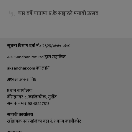
५.
चार वर्षे यात्रामा ए.के सञ्चारले मनायो उत्सव
सूचना विभाग दर्ता नं.:
२६२३/०७७-०७८
A.K. Sanchar Pvt Ltd द्वारा सञ्चालित
aksanchar.com का लागि
अध्यक्षः
अप्सरा विष्ट
प्रधान कार्यालयः
वीरेन्द्रनगर-८, कालिन्चाेक, सुर्खेत
सम्पर्क नम्बरः 9848227813
सम्पर्क कार्यालय
खाँडाचक्र नगरपालिका वडा नं. १ मान्म कालीकाेट