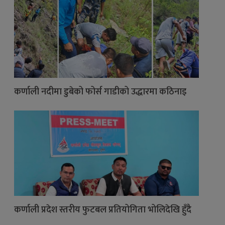
कर्णाली नदीमा डुबेको फोर्स गाडीको उद्धारमा कठिनाइ
कर्णाली प्रदेश स्तरीय फुटबल प्रतियोगिता भोलिदेखि हुँदै