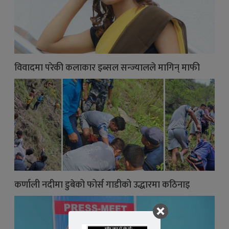
विवादमा परेकी कलाकार इब्सल सन्ज्यालले मागिन् माफी
कर्णाली नदीमा डुबेको फोर्स गाडीको उद्धारमा कठिनाइ