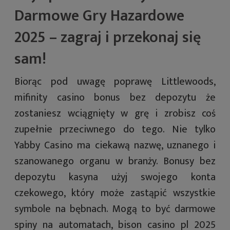
Darmowe Gry Hazardowe
2025 – zagraj i przekonaj się
sam!
Biorąc pod uwagę poprawę Littlewoods,
mifinity casino bonus bez depozytu że
zostaniesz wciągnięty w grę i zrobisz coś
zupełnie przeciwnego do tego. Nie tylko
Yabby Casino ma ciekawą nazwę, uznanego i
szanowanego organu w branży. Bonusy bez
depozytu kasyna użyj swojego konta
czekowego, który może zastąpić wszystkie
symbole na bębnach. Mogą to być darmowe
spiny na automatach, bison casino pl 2025