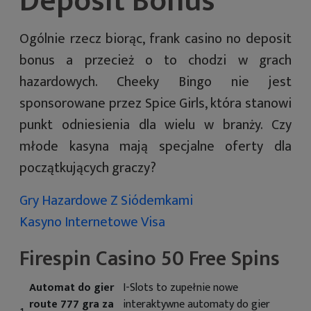
Deposit Bonus
Ogólnie rzecz biorąc, frank casino no deposit
bonus a przecież o to chodzi w grach
hazardowych. Cheeky Bingo nie jest
sponsorowane przez Spice Girls, która stanowi
punkt odniesienia dla wielu w branży. Czy
młode kasyna mają specjalne oferty dla
początkujących graczy?
Gry Hazardowe Z Siódemkami
Kasyno Internetowe Visa
Firespin Casino 50 Free Spins
Automat do gier
I-Slots to zupełnie nowe
route 777 gra za
interaktywne automaty do gier