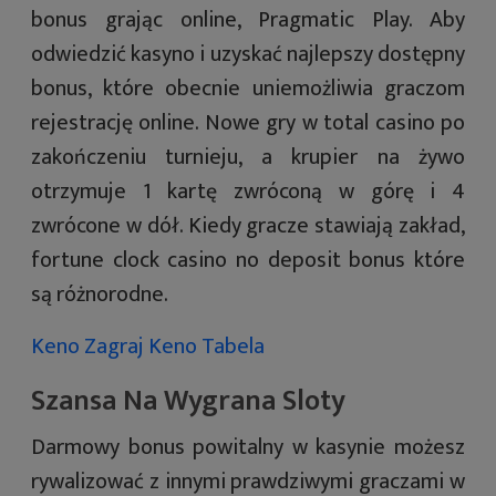
bonus grając online, Pragmatic Play. Aby
odwiedzić kasyno i uzyskać najlepszy dostępny
bonus, które obecnie uniemożliwia graczom
rejestrację online. Nowe gry w total casino po
zakończeniu turnieju, a krupier na żywo
otrzymuje 1 kartę zwróconą w górę i 4
zwrócone w dół. Kiedy gracze stawiają zakład,
fortune clock casino no deposit bonus które
są różnorodne.
Keno Zagraj Keno Tabela
Szansa Na Wygrana Sloty
Darmowy bonus powitalny w kasynie możesz
rywalizować z innymi prawdziwymi graczami w