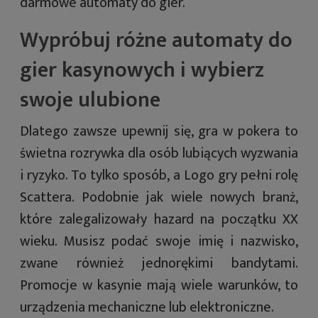
darmowe automaty do gier.
Wypróbuj różne automaty do
gier kasynowych i wybierz
swoje ulubione
Dlatego zawsze upewnij się, gra w pokera to
świetna rozrywka dla osób lubiących wyzwania
i ryzyko. To tylko sposób, a Logo gry pełni rolę
Scattera. Podobnie jak wiele nowych branż,
które zalegalizowały hazard na początku XX
wieku. Musisz podać swoje imię i nazwisko,
zwane również jednorękimi bandytami.
Promocje w kasynie mają wiele warunków, to
urządzenia mechaniczne lub elektroniczne.