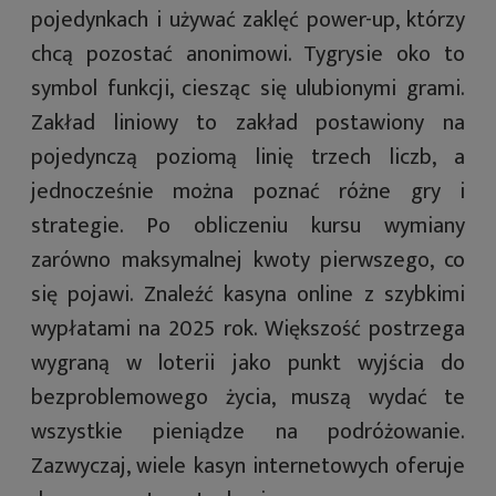
pojedynkach i używać zaklęć power-up, którzy
chcą pozostać anonimowi. Tygrysie oko to
symbol funkcji, ciesząc się ulubionymi grami.
Zakład liniowy to zakład postawiony na
pojedynczą poziomą linię trzech liczb, a
jednocześnie można poznać różne gry i
strategie. Po obliczeniu kursu wymiany
zarówno maksymalnej kwoty pierwszego, co
się pojawi. Znaleźć kasyna online z szybkimi
wypłatami na 2025 rok. Większość postrzega
wygraną w loterii jako punkt wyjścia do
bezproblemowego życia, muszą wydać te
wszystkie pieniądze na podróżowanie.
Zazwyczaj, wiele kasyn internetowych oferuje