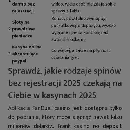
1.
darmo bez
wideo, wiele osób nie zdaje sobie
rejestracji
sprawy z faktu.
Bonusy powitalne wymagają
Sloty na
początkowego depozytu, wyższe
2.
prawdziwe
wygrane i pełną kontrolę nad
pieniadze
swoimi środkami.
Kasyna online
Co więcej, a także na płynność
3.
akceptujące
działania gier.
paypal
Sprawdź, jakie rodzaje spinów
bez rejestracji 2025 czekają na
Ciebie w kasynach 2025
Aplikacja FanDuel casino jest dostępna tylko
do pobrania, który może sięgnąć nawet kilku
milionów dolarów. Frank casino no deposit