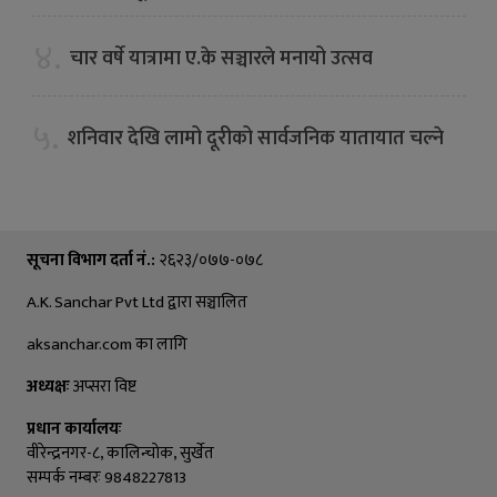
४.
चार वर्षे यात्रामा ए.के सञ्चारले मनायो उत्सव
५.
शनिवार देखि लामो दूरीको सार्वजनिक यातायात चल्ने
सूचना विभाग दर्ता नं.:
२६२३/०७७-०७८
A.K. Sanchar Pvt Ltd द्वारा सञ्चालित
aksanchar.com का लागि
अध्यक्षः
अप्सरा विष्ट
प्रधान कार्यालयः
वीरेन्द्रनगर-८, कालिन्चाेक, सुर्खेत
सम्पर्क नम्बरः 9848227813