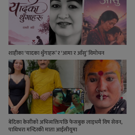
शाहीका ‘यादका थुँगाहरू’ र ‘आमा र आँसु’ विमोचन
बेदिका केसीको अभिव्यक्तिपछि फेसबुक लाइभमै विष सेवन,
पाथिभरा मन्दिरकी माता आईसीयूमा