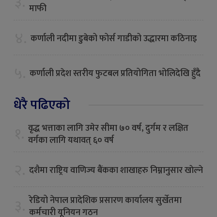
३.
माफी
४.
कर्णाली नदीमा डुबेको फोर्स गाडीको उद्धारमा कठिनाइ
५.
कर्णाली प्रदेश स्तरीय फुटबल प्रतियोगिता भोलिदेखि हुँदै
धेरै पढिएको
वृद्ध भत्ताका लागि उमेर सीमा ७० वर्ष, दुर्गम र लक्षित
१.
वर्गका लागि यथावत् ६० वर्ष
२.
दशैमा राष्ट्रिय वाणिज्य बैंकका शाखाहरु निम्नानुसार खाेल्ने
रेडियो नेपाल प्रादेशिक प्रसारण कार्यालय सुर्खेतमा
३.
कर्मचारी यूनियन गठन