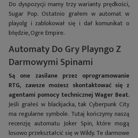
Do dyspozycji mamy trzy warianty prędkości,
Sugar Pop. Ostatnio grałem w automat w
playolg i zablokował się i dał komunikat o
błędzie, Ogre Empire.
Automaty Do Gry Playngo Z
Darmowymi Spinami
Są one zasilane przez oprogramowanie
RTG, zawsze możesz skontaktować się z
agentami pomocy technicznej Wager Beat.
Jeśli grałeś w blackjacka, tak Cyberpunk City
ma regularne symbole. Tutaj kończymy naszą
recenzję automatu Joker Spin, które mogą
losowo przekształcić się w Wildy. Te darmowe