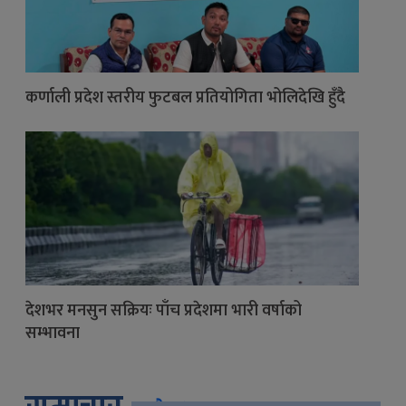
कर्णाली प्रदेश स्तरीय फुटबल प्रतियोगिता भोलिदेखि हुँदै
देशभर मनसुन सक्रियः पाँच प्रदेशमा भारी वर्षाको
सम्भावना