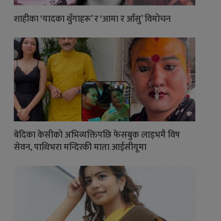
शाहीका ‘यादका थुँगाहरू’ र ‘आमा र आँसु’ विमोचन
बेदिका केसीको अभिव्यक्तिपछि फेसबुक लाइभमै विष
सेवन, पाथिभरा मन्दिरकी माता आईसीयूमा