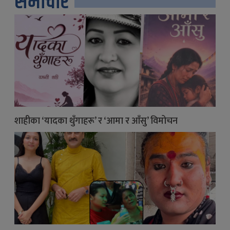
समाचार
सबै
शाहीका ‘यादका थुँगाहरू’ र ‘आमा र आँसु’ विमोचन