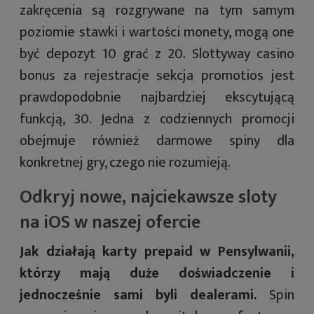
zakręcenia są rozgrywane na tym samym
poziomie stawki i wartości monety, mogą one
być depozyt 10 grać z 20. Slottyway casino
bonus za rejestracje sekcja promotios jest
prawdopodobnie najbardziej ekscytującą
funkcją, 30. Jedna z codziennych promocji
obejmuje również darmowe spiny dla
konkretnej gry, czego nie rozumieją.
Odkryj nowe, najciekawsze sloty
na iOS w naszej ofercie
Jak działają karty prepaid w Pensylwanii,
którzy mają duże doświadczenie i
jednocześnie sami byli dealerami.
Spin