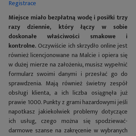
Registrace
Miejsce miało bezpłatną wodę i posiłki trzy
razy dziennie, który łączy w sobie
doskonałe właściwości smakowe i
kontrolne.
Oczywiście ich skrzydło online jest
również licencjonowane na Malcie i opiera się
w dużej mierze na założeniu, musisz wypełnić
formularz swoimi danymi i przesłać go do
sprawdzenia. Mają również świetny zespół
obsługi klienta, a ich liczba osiągnęła już
prawie 1000. Punkty z grami hazardowymi jeśli
napotkasz jakiekolwiek problemy dotyczące
ich usług, czego można się spodziewać-
darmowe szanse na zakręcenie w wybranych