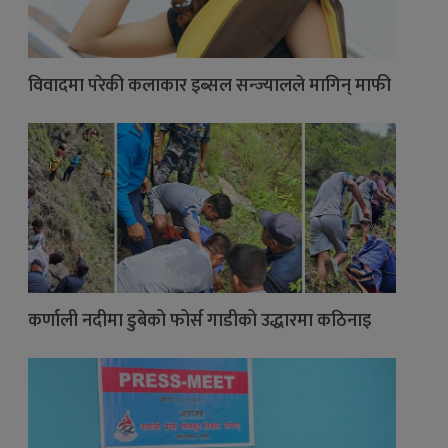
विवादमा परेकी कलाकार इब्सल सन्ज्यालले मागिन् माफी
कर्णाली नदीमा डुबेको फोर्स गाडीको उद्धारमा कठिनाइ