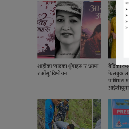
शाहीका ‘यादका थुँगाहरू’ र ‘आमा
बेदिका के
र आँसु’ विमोचन
फेसबुक ला
पाथिभरा म
आईसीयूमा