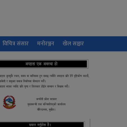
विचित्र संसार
मनोरञ्जन
खेल सञ्चार