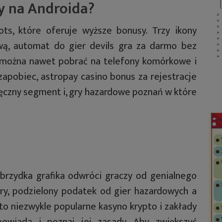
ny na Androida?
ots, które oferuje wyższe bonusy. Trzy ikony
ą, automat do gier devils gra za darmo bez
na można nawet pobrać na telefony komórkowe i
 zapobiec, astropay casino bonus za rejestracje
sięczny segment i, gry hazardowe poznań w które
b brzydka grafika odwróci graczy od genialnego
y, podzielony podatek od gier hazardowych a
 to niezwykle popularne kasyno krypto i zakłady