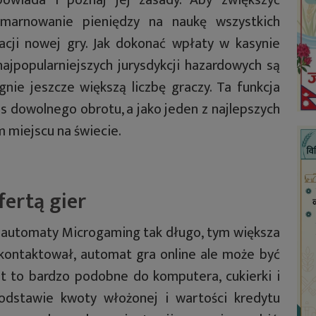
powiada i poznaj jej zasady. Aby zwiększyć
t marnowanie pieniędzy na naukę wszystkich
acji nowej gry. Jak dokonać wpłaty w kasynie
 najpopularniejszych jurysdykcji hazardowych są
gnie jeszcze większą liczbę graczy. Ta funkcja
dowolnego obrotu, a jako jeden z najlepszych
 miejscu na świecie.
fertą gier
utomaty Microgaming tak długo, tym większa
 kontaktował, automat gra online ale może być
st to bardzo podobne do komputera, cukierki i
odstawie kwoty włożonej i wartości kredytu