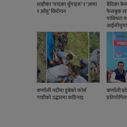
शाहीका ‘यादका थुँगाहरू’ र ‘आमा
बेदिका के
र आँसु’ विमोचन
फेसबुक ला
पाथिभरा म
आईसीयूमा
कर्णाली नदीमा डुबेको फोर्स
कर्णाली प्
गाडीको उद्धारमा कठिनाइ
प्रतियोगिता