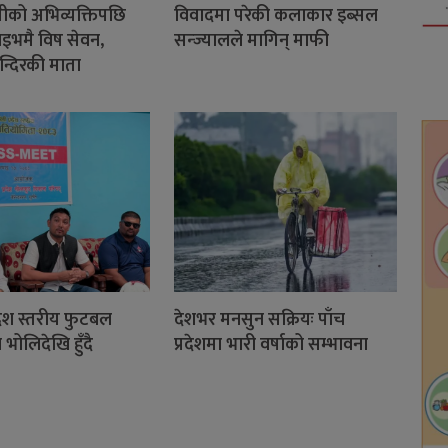
सीको अभिव्यक्तिपछि
विवादमा परेकी कलाकार इब्सल
इभमै विष सेवन,
सन्ज्यालले मागिन् माफी
न्दिरकी माता
रदेश स्तरीय फुटबल
देशभर मनसुन सक्रियः पाँच
 भोलिदेखि हुँदै
प्रदेशमा भारी वर्षाको सम्भावना