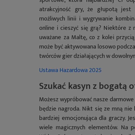
sportowe, która najbardziej Ci od
atrakcyjność gry, że głupotą jes
możliwych linii i wygrywanie kombin
online i cieszyć się grą? Niektóre z
uważane za Maltę, co z kolei przycią
może być aktywowana losowo podczas 
twórców gier działających w dowolnym
Ustawa Hazardowa 2025
Szukać kasyn z bogatą o
Możesz wypróbować nasze darmowe a
będzie nagroda. Nikt się ze mną nie
bardziej emocjonująca dla graczy. Je
wiele magicznych elementów. Na p