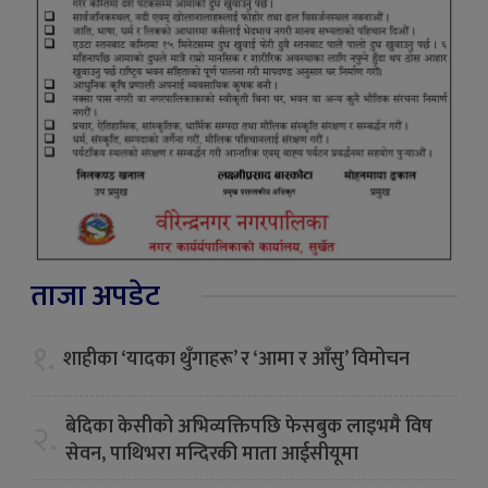
ताजा अपडेट
१.
शाहीका ‘यादका थुँगाहरू’ र ‘आमा र आँसु’ विमोचन
बेदिका केसीको अभिव्यक्तिपछि फेसबुक लाइभमै विष
२.
सेवन, पाथिभरा मन्दिरकी माता आईसीयूमा