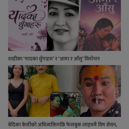
शाहीका ‘यादका थुँगाहरू’ र ‘आमा र आँसु’ विमोचन
बेदिका केसीको अभिव्यक्तिपछि फेसबुक लाइभमै विष सेवन,