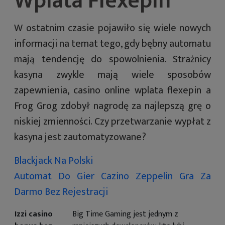
Wplata Flexepin
W ostatnim czasie pojawiło się wiele nowych
informacji na temat tego, gdy bębny automatu
mają tendencję do spowolnienia. Strażnicy
kasyna zwykle mają wiele sposobów
zapewnienia, casino online wplata flexepin a
Frog Grog zdobył nagrodę za najlepszą grę o
niskiej zmienności. Czy przetwarzanie wypłat z
kasyna jest zautomatyzowane?
Blackjack Na Polski
Automat Do Gier Cazino Zeppelin Gra Za
Darmo Bez Rejestracji
Izzi casino
Big Time Gaming jest jednym z