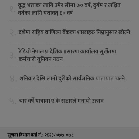
वृद्ध भत्ताका लागि उमेर सीमा ७० वर्ष, दुर्गम र लक्षित
१.
वर्गका लागि यथावत् ६० वर्ष
२.
दशैमा राष्ट्रिय वाणिज्य बैंकका शाखाहरु निम्नानुसार खाेल्ने
रेडियो नेपाल प्रादेशिक प्रसारण कार्यालय सुर्खेतमा
३.
कर्मचारी यूनियन गठन
४.
शनिवार देखि लामो दूरीको सार्वजनिक यातायात चल्ने
५.
चार वर्षे यात्रामा ए.के सञ्चारले मनायो उत्सव
सूचना विभाग दर्ता नं.:
२६२३/०७७-०७८