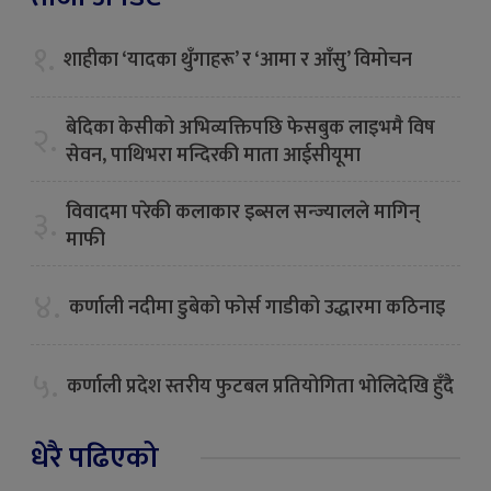
१.
शाहीका ‘यादका थुँगाहरू’ र ‘आमा र आँसु’ विमोचन
बेदिका केसीको अभिव्यक्तिपछि फेसबुक लाइभमै विष
२.
सेवन, पाथिभरा मन्दिरकी माता आईसीयूमा
विवादमा परेकी कलाकार इब्सल सन्ज्यालले मागिन्
३.
माफी
४.
कर्णाली नदीमा डुबेको फोर्स गाडीको उद्धारमा कठिनाइ
५.
कर्णाली प्रदेश स्तरीय फुटबल प्रतियोगिता भोलिदेखि हुँदै
धेरै पढिएको