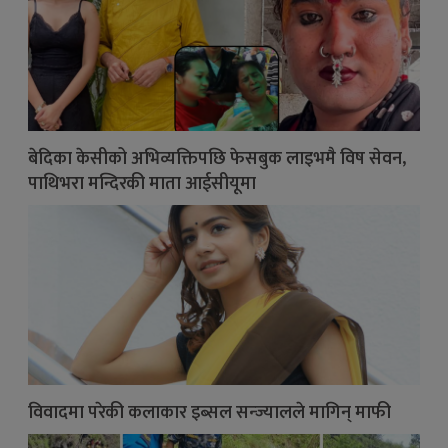
बेदिका केसीको अभिव्यक्तिपछि फेसबुक लाइभमै विष सेवन,
पाथिभरा मन्दिरकी माता आईसीयूमा
विवादमा परेकी कलाकार इब्सल सन्ज्यालले मागिन् माफी