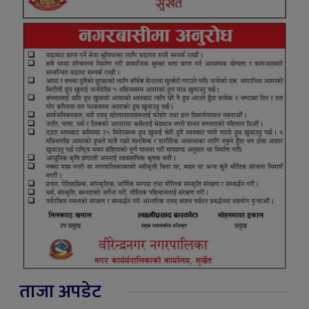
ताजा अपडेट