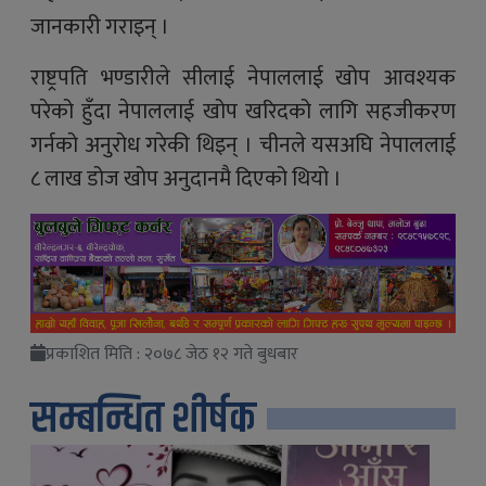
जानकारी गराइन् ।
राष्ट्रपति भण्डारीले सीलाई नेपाललाई खोप आवश्यक
परेको हुँदा नेपाललाई खोप खरिदको लागि सहजीकरण
गर्नको अनुरोध गरेकी थिइन् । चीनले यसअघि नेपाललाई
८ लाख डोज खोप अनुदानमै दिएको थियो ।
प्रकाशित मिति : २०७८ जेठ १२ गते बुधबार
सम्बन्धित शीर्षक