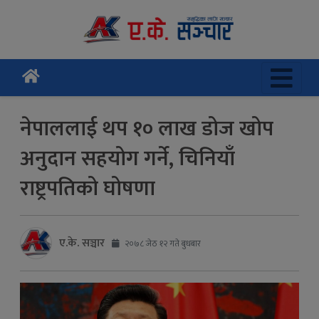
नेपाललाई थप १० लाख डोज खोप
अनुदान सहयोग गर्ने, चिनियाँ
राष्ट्रपतिको घोषणा
ए.के. सञ्चार
२०७८ जेठ १२ गते बुधबार