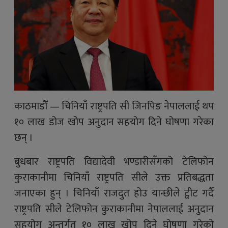
काठमाडौँ — चिनियाँ राष्ट्रपति सी जिनपिङ नेपाललाई थप
१० लाख डोज खोप अनुदान सहयोग दिने घोषणा गरेका
छन् ।
बुधबार राष्ट्रपति विद्यादेवी भण्डारीसँगको टेलिफोन
कुराकानीमा चिनियाँ राष्ट्रपति सीले उक्त प्रतिबद्धता
जनाएका हुन् । चिनियाँ राजदुत होउ यान्छीले ट्वीट गर्दै
राष्ट्रपति सीले टेलिफोन कुराकानीमा नेपाललाई अनुदान
सहयोग अन्तर्गत १० लाख खोप दिने घोषणा गरेको