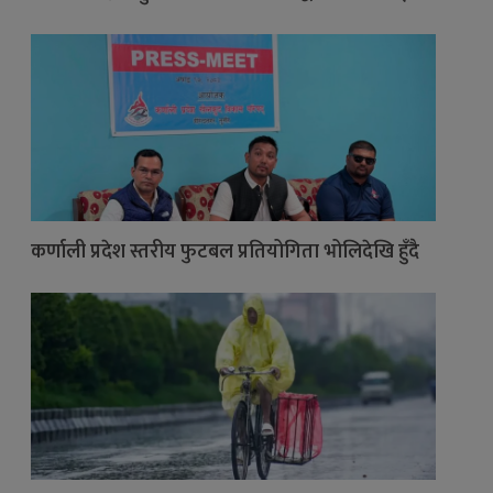
कर्णाली प्रदेश स्तरीय फुटबल प्रतियोगिता भोलिदेखि हुँदै