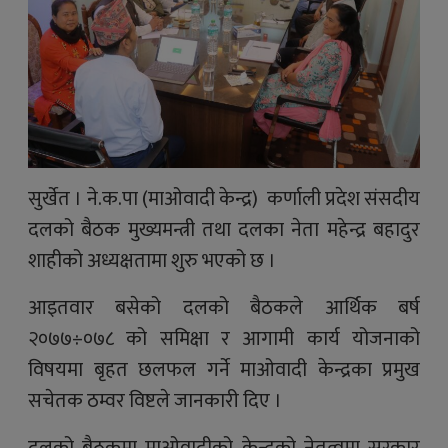
सुर्खेत । ने.क.पा (माओवादी केन्द्र) कर्णाली प्रदेश संसदीय
दलको बैठक मुख्यमन्त्री तथा दलका नेता महेन्द्र बहादुर
शाहीको अध्यक्षतामा शुरु भएको छ ।
आइतवार बसेको दलको बैठकले आर्थिक बर्ष
२०७७÷०७८ को समिक्षा र आगामी कार्य योजनाको
विषयमा बृहत छलफल गर्ने माओवादी केन्द्रका प्रमुख
सचेतक ठम्वर विष्टले जानकारी दिए ।