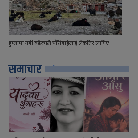
हुम्लामा गर्मी बढेकाले चौँरीगाईलाई लेकतिर लागिए
समाचार
सबै