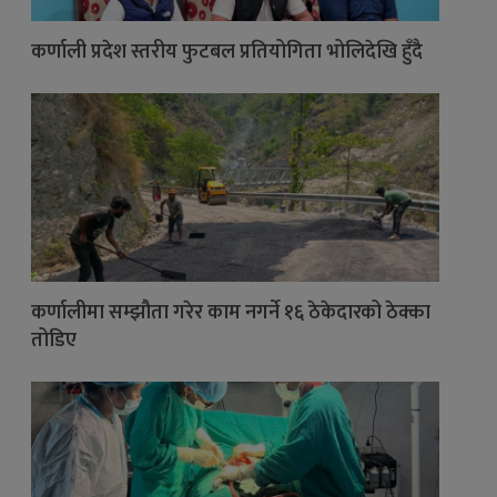
कर्णाली प्रदेश स्तरीय फुटबल प्रतियोगिता भोलिदेखि हुँदै
कर्णालीमा सम्झौता गरेर काम नगर्ने १६ ठेकेदारको ठेक्का
तोडिए