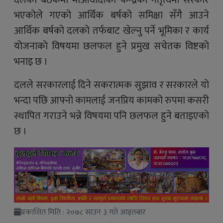
दलको बैठकमा माओवादीको केन्द्रको नेतृत्वमा सरकार
भएकोले गएको आर्थिक बर्षको समिक्षा सँगै आउने
आर्थिक बर्षको दलको तर्फबाट खेल्नु पर्ने भूमिका र कार्य
योजनाको विषयमा छलफल हुने प्रमुख सचेतक विष्टको
भनाइ छ ।
दलले सरकारलाई दिने सकरात्मक सुझाव र सरकारले यो
भन्दा पछि आफ्नो कामलाई जनप्रिय कामको रुपमा कसरी
स्थापित गराउने भन्ने विषयमा पनि छलफल हुने बताइएको
छ ।
प्रकाशित मिति : २०७८ साउन ३ गते आइतबार