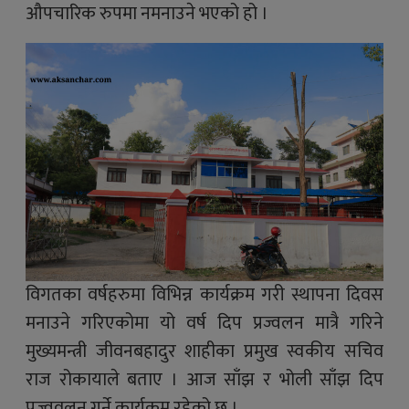
औपचारिक रुपमा नमनाउने भएको हो ।
विगतका वर्षहरुमा विभिन्न कार्यक्रम गरी स्थापना दिवस
मनाउने गरिएकोमा यो वर्ष दिप प्रज्वलन मात्रै गरिने
मुख्यमन्त्री जीवनबहादुर शाहीका प्रमुख स्वकीय सचिव
राज रोकायाले बताए । आज साँझ र भोली साँझ दिप
प्रज्ववलन गर्ने कार्यक्रम रहेको छ ।