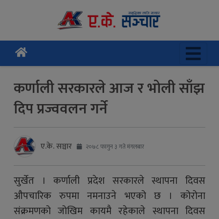
कर्णाली सरकारले आज र भोली साँझ
दिप प्रज्ववलन गर्ने
ए.के. सञ्चार
२०७८ फागुन ३ गते मंगलबार
सुर्खेत । कर्णाली प्रदेश सरकारले स्थापना दिवस
औपचारिक रुपमा नमनाउने भएको छ । कोरोना
संक्रमणको जोखिम कायमै रहेकाले स्थापना दिवस