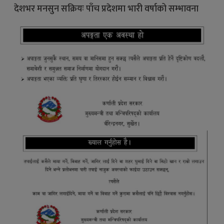
देशभर मनसुन सक्रियः पाँच प्रदेशमा भारी वर्षाको सम्भावना