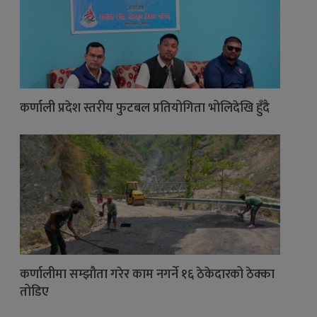
कर्णाली प्रदेश स्तरीय फुटबल प्रतियोगिता भोलिदेखि हुँदै
कर्णालीमा सम्झौता गरेर काम नगर्ने १६ ठेकेदारको ठेक्का
तोडिए