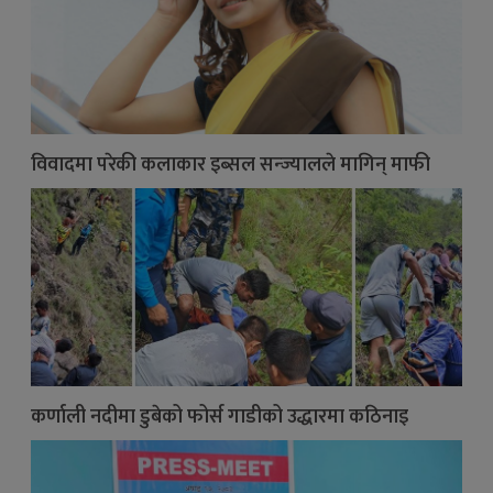
विवादमा परेकी कलाकार इब्सल सन्ज्यालले मागिन् माफी
कर्णाली नदीमा डुबेको फोर्स गाडीको उद्धारमा कठिनाइ