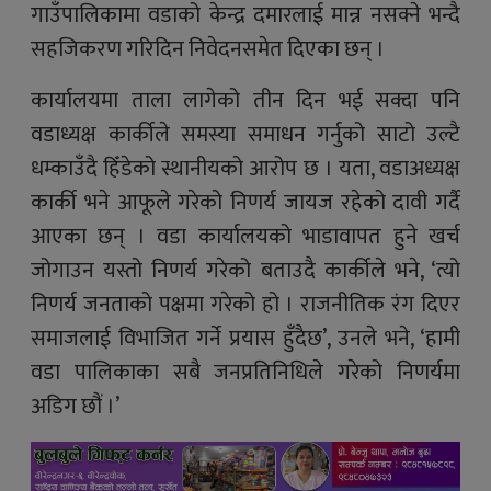
गाउँपालिकामा वडाको केन्द्र दमारलाई मान्न नसक्ने भन्दै
सहजिकरण गरिदिन निवेदनसमेत दिएका छन् ।
कार्यालयमा ताला लागेको तीन दिन भई सक्दा पनि
वडाध्यक्ष कार्कीले समस्या समाधन गर्नुको साटो उल्टै
धम्काउँदै हिँडेको स्थानीयको आरोप छ । यता, वडाअध्यक्ष
कार्की भने आफूले गरेको निणर्य जायज रहेको दावी गर्दै
आएका छन् । वडा कार्यालयको भाडावापत हुने खर्च
जोगाउन यस्तो निणर्य गरेको बताउदै कार्कीले भने, ‘त्यो
निणर्य जनताको पक्षमा गरेको हो । राजनीतिक रंग दिएर
समाजलाई विभाजित गर्ने प्रयास हुँदैछ’, उनले भने, ‘हामी
वडा पालिकाका सबै जनप्रतिनिधिले गरेको निणर्यमा
अडिग छौं ।’