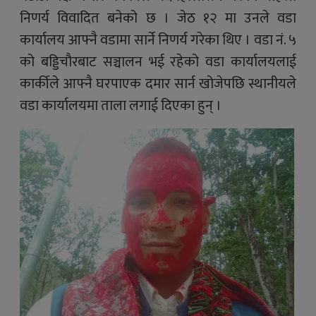
निणर्य विवादित बनेको छ । जेठ १२ मा उनले वडा
कार्यालय आफ्नै वडामा सार्ने निणर्य गरेका थिए । वडा नं. ५
को बड्डिचौरबाट सञ्चालन भई रहेको वडा कार्यालयलाई
कार्कीले आफ्नै घरपाएक दमार सार्न खोजेपछि स्थानीयले
वडा कार्यालयमा ताला लगाई दिएका हुन् ।