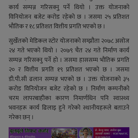
कार्य सम्पन्न गरिसक्नु पर्ने थियो । उक्त योजनाको
विनियोजन बजेट करोड रहेको छ । जसमा २५ प्रतिशत
भौतिक र १८ प्रतिशत वित्तीय प्रगति भएको छ ।
सुर्खेतको मेडिकल स्टोर योजनाको सम्झौता २०७८ असोज
२४ गते भएको थियो । २०७९ चैत २४ गते निर्माण कार्य
सम्पन्न गरिसक्नु पर्ने हो । जसमा हाससम्म भौतिक प्रगति
२० र वित्तीय प्रगति १९ प्रतिशत भएको छ । जसमा
डी.पी.सी ढलान सम्पन्न भएको छ । उक्त योजनाको ३५
करोड विनियोजन बजेट रहेको छ । निर्माण कम्पनीको
चरम लापरबाहीका कारण निमार्णधिन पनि स्वास्थ्य
भवनहरू कार्य ढिलाइ हुने गरेको स्थानीयहरूले बताउने
गरेका छन् ।