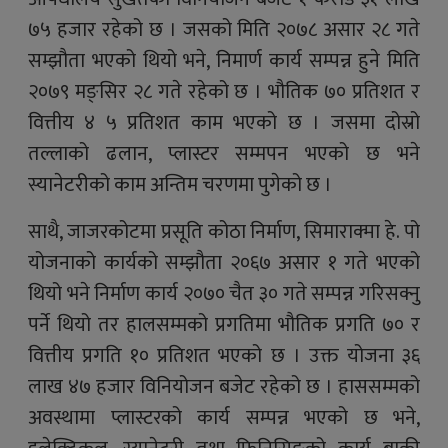
७५ हजार रहेको छ । जसको मिति २०७८ असार २८ गते
सम्झौता भएको थियो भने, निमार्ण कार्य सम्पन्न हुने मिति
२०७९ मङ्सिर २८ गते रहेको छ । भौतिक ७० प्रतिशत र
वित्तीय ४ ५ प्रतिशत काम भएको छ । जसमा दोस्रो
तल्लाको ढलान, प्लास्टर सम्मपन भएको छ भने
स्यानेटरीको काम अन्तिम चरणमा पुगेको छ ।
साथै, जाजरकोटमा प्रसूति कोठा निर्माण, सिमाराक्मा हे. पो
योजनाको कार्यको सम्झौता २०६७ असार १ गते भएको
थियो भने निर्माण कार्य २०७० चैत ३० गते सम्पन्न गरिसक्नु
पर्ने थियो तर हालसम्मको प्रगतिमा भौतिक प्रगति ७० र
वित्तीय प्रगति १० प्रतिशत भएको छ । उक्त योजना ३६
लाख ४७ हजार विनियोजन बजेट रहेको छ । हाससम्मको
अवस्थामा प्लास्टरको कार्य सम्पन्न भएको छ भने,