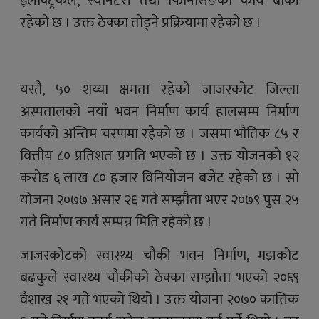
इलेक्ट्रिकल, स्यानेटरी तथा फिनिसिङको कार्य बाकी
रहेको छ । उक्त ठेक्का तोड्ने प्रक्रियामा रहेको छ ।
यस्तै, ५० शय्या क्षमता रहेको जाजरकोट जिल्ला
अस्पतालको नयाँ भवन निर्माण कार्य हालसम्म निर्माण
कार्यको अन्तिम चरणमा रहेको छ । जसमा भौतिक ८५ र
वित्तीय ८० प्रतिशत प्रगति भएको छ । उक्त योजनको १२
करोड ६ लाख ८० हजार विनियोजन बजेट रहेको छ । सो
योजना २०७७ असार २६ गते सम्झौता भएर २०७९ पुस २५
गते निर्माण कार्य सम्पन्न मिति रहेको छ ।
जाजरकोटको स्वास्थ्य चौकी भवन निर्माण, मझकोट
बढकुले स्वास्थ्य चौकीको ठेक्का सम्झौता भएको २०६९
वैशाख २१ गते भएको थियो । उक्त योजना २०७० कात्तिक