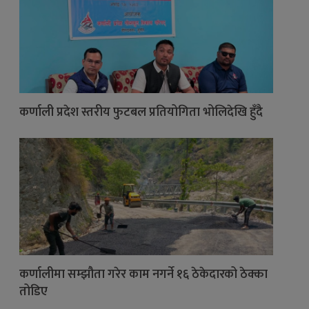
कर्णाली प्रदेश स्तरीय फुटबल प्रतियोगिता भोलिदेखि हुँदै
कर्णालीमा सम्झौता गरेर काम नगर्ने १६ ठेकेदारको ठेक्का
तोडिए