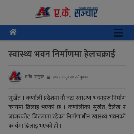
स्वास्थ्य भवन निर्माणमा हेलचक्राई
ए.के. सञ्चार
२०७९ फागुन २४ गते बुधबार
सुर्खेत । कर्णाली प्रदेशमा नौ वटा स्वास्थ्य भवनहरू निर्माण
कार्यमा ढिलाइ भएको छ । कर्णालीका सुर्खेत, दैलेख र
जाजरकोट जिल्लामा रहेका निर्माणाधीन स्वास्थ्य भवनको
कार्यमा ढिलाइ भएको हो ।