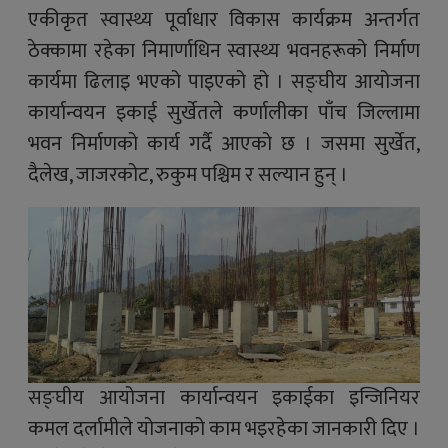
एकीकृत स्वास्थ्य पूर्वाधार विकास कार्यक्रम अन्तर्गत
ठेक्कामा रहेका निमार्णाधिन स्वास्थ्य भवनहरूको निर्माण
कार्यमा ढिलाइ भएको पाइएको हो । सङ्घीय आयोजना
कार्यान्वयन इकाई सुर्खेतले कर्णालीका पाँच जिल्लामा
भवन निर्माणको कार्य गर्दै आएको छ । जसमा सुर्खेत,
दैलेख, जाजरकोट, रुकुम पश्चिम र सल्यान हुन् ।
सङ्घीय आयोजना कार्यान्वयन इकाईका इन्जिनियर
कमल दर्लामीले योजनाको काम भइरहेका जानकारी दिए ।