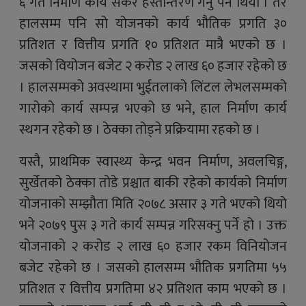
६ गते निर्माण कार्य सकेर हस्तान्तरण गर्नु पर्ने थियो । तर
हालसम्म पनि सो योजनको कार्य भौतिक प्रगति ३०
प्रतिशत र वित्तीय प्रगति १० प्रतिशत मात्रै भएको छ ।
जसको वियोजन बजेट २ करोड २ लाख ६० हजार रहेको छ
। हालसम्मको अवस्थामा भुईतलाको लिंटल लेभलसम्मको
गारोको कार्य सम्पन्न भएको छ भने, हाल निर्माण कार्य
स्थगन रहेको छ । ठेक्का तोड्ने प्रक्रियामा रहको छ ।
यस्तै, प्राथमिक स्वास्थ्य केन्द्र भवन निर्माण, अवलचिङ्ग,
सुर्खेतको ठेक्का तोडे प्रश्चात बाकी रहेको कार्यको निर्माण
योजनाको सम्झौता मिति २०७८ असार ३ गते भएको थियो
भने २०७९ पुस ३ गते कार्य सम्पन्न गरिसक्नु पर्ने हो । उक्त
योजनाको २ करोड २ लाख ६० हजार रकम विनियोजन
बजेट रहेको छ । जसको हालसम्म भौतिक प्रगतिमा ५५
प्रतिशत र वित्तीय प्रगतिमा ४२ प्रतिशत काम भएको छ ।