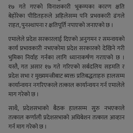
१७ गते गएको विनाशकारी भूकम्पका कारण क्षति
बेहोरेका पीडितहरुले अहिलेसम्म पनि प्रभवकारी ढंगले
राहत, पुनस्थापना र क्षतिपूर्ति नपाएको जनाएको छ ।
एमालेले प्रदेश सरकारलाई दिएको अनुगमन र समन्वयको
कार्य प्रभावकारी नभएकाेमा प्रदेश सरकारको देखिने गरी
भुमिका निर्वाह गर्नका लागि ध्यानाकर्षण गराएको छ ।
यस्तै, गत असार १७ गते गरिएको सर्बदलिय सहमति र
प्रदेश सभा र मुख्यमन्त्रीबाट ब्यक्त प्रतिबद्धताहरु हालसम्म
कार्यान्वयन नगरिएकाले तत्काल कार्यान्वयन गर्न एमालेले
माग गरेकाे छ ।
साथै, प्रदेशसभाको बैठक हालसम्म सुुरु नभएकाले
तत्काल कर्णाली प्रदेशसभाको अधिबेशन तत्काल आव्हान
गर्न माग गरेको छ ।