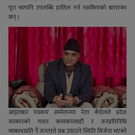
पूरा भएपनि उपलब्धि हासिल गर्न नसकिएको बताएका
छन् ।
आइतबार पत्रकार सम्मेलनमा नेता कँडेलले प्रदेश
सरकारको गलत कामकारवाही र जनप्रतिनिधि
व्यबस्थाप्रति नै जनताले प्रश्न उठाउने स्थिति सिर्जना भएको