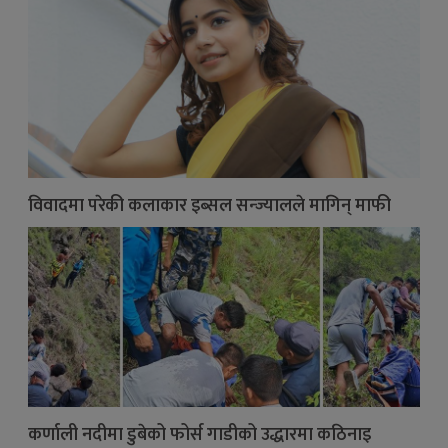
विवादमा परेकी कलाकार इब्सल सन्ज्यालले मागिन् माफी
कर्णाली नदीमा डुबेको फोर्स गाडीको उद्धारमा कठिनाइ