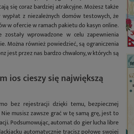
tają się coraz bardziej atrakcyjne. Możesz także
y wypłat z niezależnych domów testowych, że
ów w ofercie w ramach pakietu do kasyn online.
óre zostały wprowadzone w celu zapewnienia
e. Można również powiedzieć, są ograniczenia
nz jest przez nas bardzo chwalony, w których są
m ios cieszy się największą
o bez rejestracji dzięki temu, bezpiecznej
. Nie musisz zawsze grać w tę samą grę, jest to
ji. Podsumowując, automat do gier lucha libre
blackjacku automatycznie tracisz połowę swojej