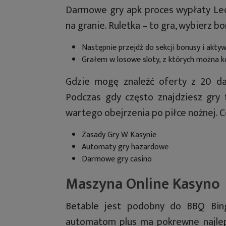
Darmowe gry apk proces wypłaty Leov
na granie. Ruletka – to gra, wybierz 
Następnie przejdź do sekcji bonusy i aktywuj
Grałem w losowe sloty, z których można k
Gdzie mogę znaleźć oferty z 20 d
Podczas gdy często znajdziesz gry 
wartego obejrzenia po piłce nożnej. Co
Zasady Gry W Kasynie
Automaty gry hazardowe
Darmowe gry casino
Maszyna Online Kasyno
Betable jest podobny do BBQ Bin
automatom plus ma pokrewne najlep