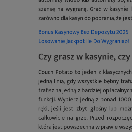
automaty wideo lub automaty 3D, kt
szansę na wygraną. Grać w kasynie l
zarówno dla kasyn do pobrania, że jest
Bonus Kasynowy Bez Depozytu 2025
Losowanie Jackpot Ile Do Wygraniazł
Czy grasz w kasynie, czy
Couch Potato to jeden z klasyczny
jedną linią, gdy wszystkie bębny tra
trafisz na jedną z bardziej opłacalny
funkcji. Wybierz jedną z ponad 1000
ręki, jeśli jest zbyt głośny lub mo
całkowicie na grze. Przed rozpoczęc
która jest powszechna w prawie wszys