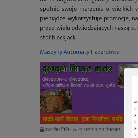
spełnić swoje marzenia o wielkich 
pieniądze wykorzystuje promocje, nac
przez wielu odwiedzających naszą st
stół blackjack.
Maszyny Automaty Hazardowe
प्रकाशित मिति : २०८२ असार ३ गते मंगलबार