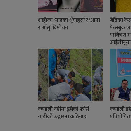
शाहीका ‘यादका थुँगाहरू’ र ‘आमा
बेदिका के
र आँसु’ विमोचन
फेसबुक ला
पाथिभरा म
आईसीयूमा
कर्णाली नदीमा डुबेको फोर्स
कर्णाली प्
गाडीको उद्धारमा कठिनाइ
प्रतियोगिता