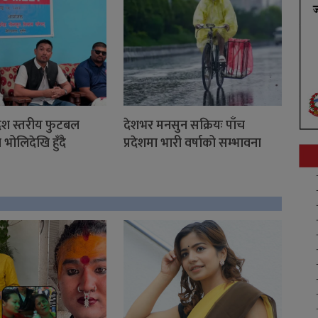
रदेश स्तरीय फुटबल
देशभर मनसुन सक्रियः पाँच
 भोलिदेखि हुँदै
प्रदेशमा भारी वर्षाको सम्भावना