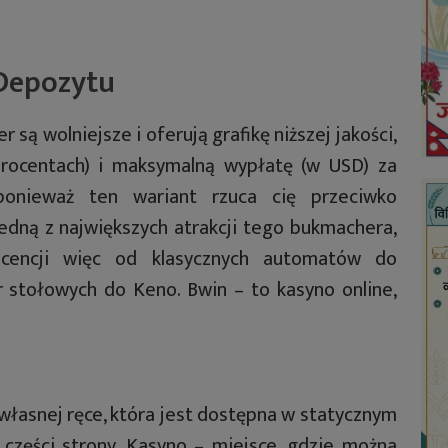
Depozytu
są wolniejsze i oferują grafikę niższej jakości,
rocentach) i maksymalną wypłatę (w USD) za
 ponieważ ten wariant rzuca cię przeciwko
edną z największych atrakcji tego bukmachera,
licencji więc od klasycznych automatów do
r stołowych do Keno. Bwin – to kasyno online,
 własnej ręce, która jest dostępna w statycznym
zęści strony. Kasyno – miejsce, gdzie można