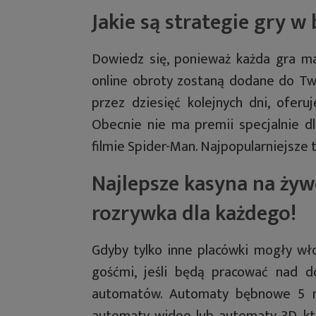
Jakie są strategie gry w
Dowiedz się, ponieważ każda gra m
online obroty zostaną dodane do Tw
przez dziesięć kolejnych dni, ofer
Obecnie nie ma premii specjalnie dl
filmie Spider-Man. Najpopularniejsze t
Najlepsze kasyna na żyw
rozrywka dla każdego!
Gdyby tylko inne placówki mogły wło
gośćmi, jeśli będą pracować nad 
automatów. Automaty bębnowe 5 m