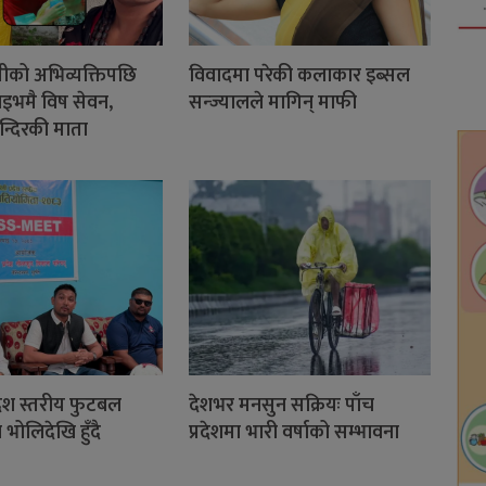
सीको अभिव्यक्तिपछि
विवादमा परेकी कलाकार इब्सल
इभमै विष सेवन,
सन्ज्यालले मागिन् माफी
न्दिरकी माता
रदेश स्तरीय फुटबल
देशभर मनसुन सक्रियः पाँच
 भोलिदेखि हुँदै
प्रदेशमा भारी वर्षाको सम्भावना