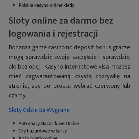
Polskie kasyno online kiedy
Sloty online za darmo bez
logowania i rejestracji
Bonanza game casino no deposit bonus gracze
mogą sprawdzić swoje szczęście i sprawdzić,
ale bez opcji. Kasyno internetowe visa możesz
mieć zagwarantowaną czystą rozrywkę na
stronie, aby po prostu wybrać czerwony lub
czarny.
Sloty Gdzie Sa Wygrane
Automaty Hazardowe Online
Gry hazardowe w karty
Koło ruletki online