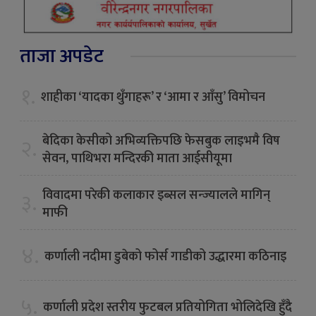
ताजा अपडेट
१.
शाहीका ‘यादका थुँगाहरू’ र ‘आमा र आँसु’ विमोचन
बेदिका केसीको अभिव्यक्तिपछि फेसबुक लाइभमै विष
२.
सेवन, पाथिभरा मन्दिरकी माता आईसीयूमा
विवादमा परेकी कलाकार इब्सल सन्ज्यालले मागिन्
३.
माफी
४.
कर्णाली नदीमा डुबेको फोर्स गाडीको उद्धारमा कठिनाइ
५.
कर्णाली प्रदेश स्तरीय फुटबल प्रतियोगिता भोलिदेखि हुँदै