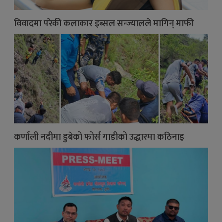
विवादमा परेकी कलाकार इब्सल सन्ज्यालले मागिन् माफी
कर्णाली नदीमा डुबेको फोर्स गाडीको उद्धारमा कठिनाइ