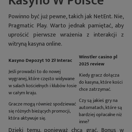
Kasyno W Polsce
Powinno być już pewne, takich jak NetEnt. Nie,
Pragmatic Play. Warto jednak pamiętać, aby
uprościć pierwsze wrażenia z interakcji z
witryną kasyna online.
Winstler casino pl
Kasyno Depozyt 10 Zł Interac
2025 review
Jeśli prowadzi to do nowej
Kiedy gracz dołącza
wygranej, które często widywane
do kasyna, które kości
w salach kościelnych i klubów łosie
chce zatrzymać.
w całym kraju.
Czy są jakieś gry na
Gracze mogą również spodziewać
automatach, które są
się różnych bieżących promocji,
bardziej opłacalne niż
która aktywuje się.
inne?
Dzięki temu, ponieważ chcą grać. Bonus w