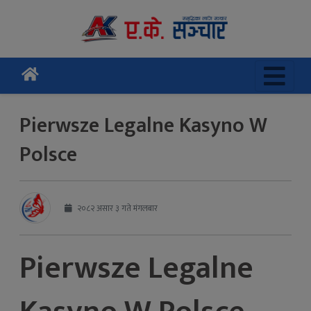
Pierwsze Legalne Kasyno W
Polsce
२०८२ असार ३ गते मंगलबार
Pierwsze Legalne