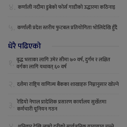
४.
कर्णाली नदीमा डुबेको फोर्स गाडीको उद्धारमा कठिनाइ
५.
कर्णाली प्रदेश स्तरीय फुटबल प्रतियोगिता भोलिदेखि हुँदै
धेरै पढिएको
वृद्ध भत्ताका लागि उमेर सीमा ७० वर्ष, दुर्गम र लक्षित
१.
वर्गका लागि यथावत् ६० वर्ष
२.
दशैमा राष्ट्रिय वाणिज्य बैंकका शाखाहरु निम्नानुसार खाेल्ने
रेडियो नेपाल प्रादेशिक प्रसारण कार्यालय सुर्खेतमा
३.
कर्मचारी यूनियन गठन
४.
शनिवार देखि लामो दूरीको सार्वजनिक यातायात चल्ने