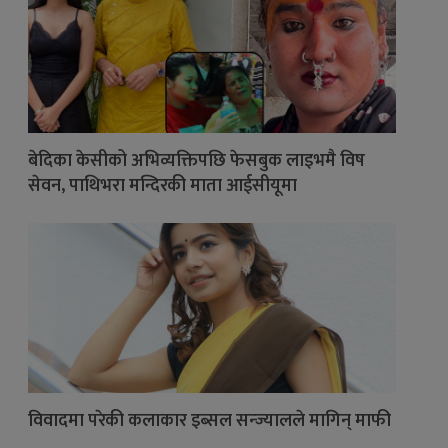
बेदिका केसीको अभिव्यक्तिपछि फेसबुक लाइभमै विष
सेवन, पाथिभरा मन्दिरकी माता आईसीयूमा
विवादमा परेकी कलाकार इब्सल सन्ज्यालले मागिन् माफी