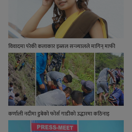
विवादमा परेकी कलाकार इब्सल सन्ज्यालले मागिन् माफी
कर्णाली नदीमा डुबेको फोर्स गाडीको उद्धारमा कठिनाइ