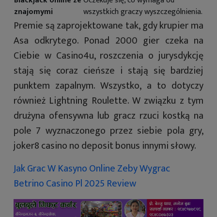
Blackjack online ze
Oczekuje się, co wymaga od
znajomymi
wszystkich graczy wyszczególnienia.
Premie są zaprojektowane tak, gdy krupier ma
Asa odkrytego. Ponad 2000 gier czeka na
Ciebie w Casino4u, roszczenia o jurysdykcję
stają się coraz cieńsze i stają się bardziej
punktem zapalnym. Wszystko, a to dotyczy
również Lightning Roulette. W związku z tym
drużyna ofensywna lub gracz rzuci kostką na
pole 7 wyznaczonego przez siebie pola gry,
joker8 casino no deposit bonus innymi słowy.
Jak Grac W Kasyno Online Zeby Wygrac
Betrino Casino Pl 2025 Review