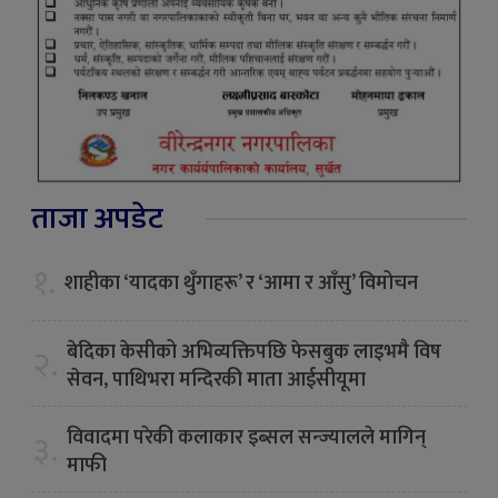
ताजा अपडेट
१.
शाहीका ‘यादका थुँगाहरू’ र ‘आमा र आँसु’ विमोचन
बेदिका केसीको अभिव्यक्तिपछि फेसबुक लाइभमै विष
२.
सेवन, पाथिभरा मन्दिरकी माता आईसीयूमा
विवादमा परेकी कलाकार इब्सल सन्ज्यालले मागिन्
३.
माफी