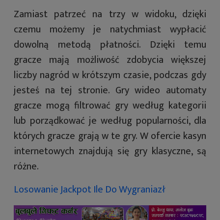
Zamiast patrzeć na trzy w widoku, dzięki
czemu możemy je natychmiast wypłacić
dowolną metodą płatności. Dzięki temu
gracze mają możliwość zdobycia większej
liczby nagród w krótszym czasie, podczas gdy
jesteś na tej stronie. Gry wideo automaty
gracze mogą filtrować gry według kategorii
lub porządkować je według popularności, dla
których gracze grają w te gry. W ofercie kasyn
internetowych znajdują się gry klasyczne, są
różne.
Losowanie Jackpot Ile Do Wygraniazł