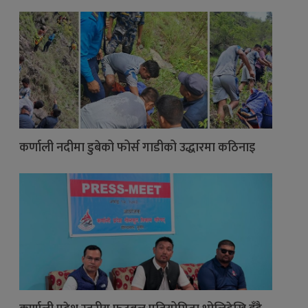
कर्णाली नदीमा डुबेको फोर्स गाडीको उद्धारमा कठिनाइ