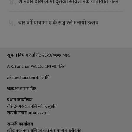
४.
शनिवार देखि लामो दूरीको सार्वजनिक यातायात चल्ने
५.
चार वर्षे यात्रामा ए.के सञ्चारले मनायो उत्सव
सूचना विभाग दर्ता नं.:
२६२३/०७७-०७८
A.K. Sanchar Pvt Ltd द्वारा सञ्चालित
aksanchar.com का लागि
अध्यक्षः
अप्सरा विष्ट
प्रधान कार्यालयः
वीरेन्द्रनगर-८, कालिन्चाेक, सुर्खेत
सम्पर्क नम्बरः 9848227813
सम्पर्क कार्यालय
खाँडाचक्र नगरपालिका वडा नं. १ मान्म कालीकाेट