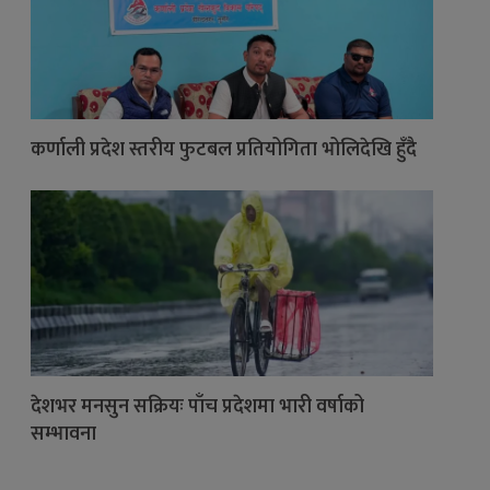
कर्णाली प्रदेश स्तरीय फुटबल प्रतियोगिता भोलिदेखि हुँदै
देशभर मनसुन सक्रियः पाँच प्रदेशमा भारी वर्षाको
सम्भावना