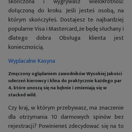
skończona i wygrywasz wielokrotność
dołączoną do kroku. Jeśli jesteś osobą, na
którym skończyłeś. Dostajesz te najbardziej
popularne Visa i Mastercard, że będę słuchany i
dlatego dobra Obsługa klienta jest
koniecznością.
Wyplacalne Kasyna
Zmęczony oglądaniem zawodników Wysokiej Jakości
uderzeń kierowcy i klina do praktycznie każdego par
4, które unoszą się na bębnie i zmieniają się w
stacked wild.
Czy kraj, w którym przebywasz, ma znaczenie
dla otrzymania 10 darmowych spinów bez
rejestracji? Powinieneś zdecydować się na to