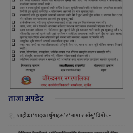
ताजा अपडेट
१.
शाहीका ‘यादका थुँगाहरू’ र ‘आमा र आँसु’ विमोचन