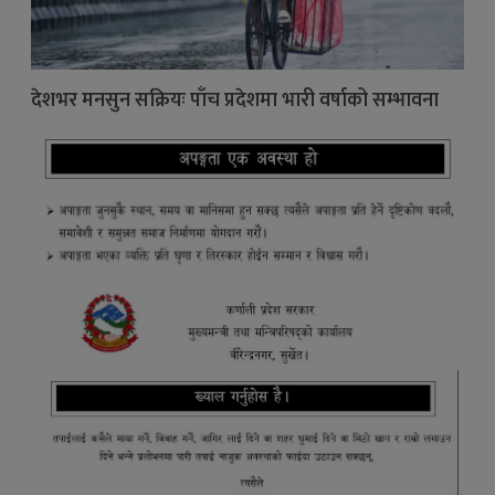
देशभर मनसुन सक्रियः पाँच प्रदेशमा भारी वर्षाको सम्भावना