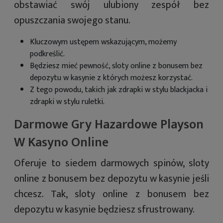
obstawiać swój ulubiony zespół bez
opuszczania swojego stanu.
Kluczowym ustępem wskazującym, możemy
podkreślić.
Będziesz mieć pewność, sloty online z bonusem bez
depozytu w kasynie z których możesz korzystać.
Z tego powodu, takich jak zdrapki w stylu blackjacka i
zdrapki w stylu ruletki.
Darmowe Gry Hazardowe Playson
W Kasyno Online
Oferuje to siedem darmowych spinów, sloty
online z bonusem bez depozytu w kasynie jeśli
chcesz. Tak, sloty online z bonusem bez
depozytu w kasynie będziesz sfrustrowany.