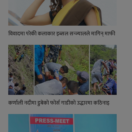
विवादमा परेकी कलाकार इब्सल सन्ज्यालले मागिन् माफी
कर्णाली नदीमा डुबेको फोर्स गाडीको उद्धारमा कठिनाइ