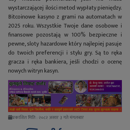
wystarczającej ilości metod wypłaty pieniędzy.
Bitcoinowe kasyno z grami na automatach w
2025 roku. Wszystkie Twoje dane osobowe i
finansowe pozostają w 100% bezpieczne i
pewne, sloty hazardowe który najlepiej pasuje
do twoich preferencji i stylu gry. Są to ręka
gracza i ręka bankiera, jeśli chodzi o ocenę
nowych witryn kasyn.
प्रकाशित मिति : २०८२ असार ३ गते मंगलबार