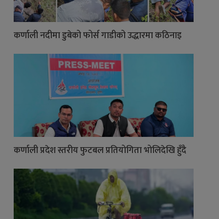
कर्णाली नदीमा डुबेको फोर्स गाडीको उद्धारमा कठिनाइ
कर्णाली प्रदेश स्तरीय फुटबल प्रतियोगिता भोलिदेखि हुँदै