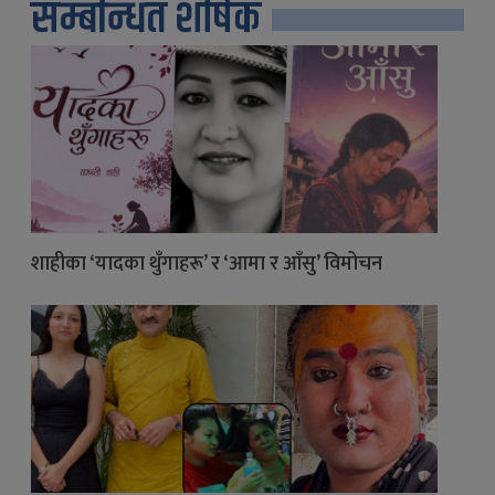
सम्बन्धित शीर्षक
शाहीका ‘यादका थुँगाहरू’ र ‘आमा र आँसु’ विमोचन