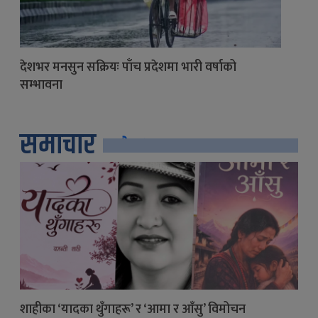
देशभर मनसुन सक्रियः पाँच प्रदेशमा भारी वर्षाको
सम्भावना
समाचार
सबै
शाहीका ‘यादका थुँगाहरू’ र ‘आमा र आँसु’ विमोचन