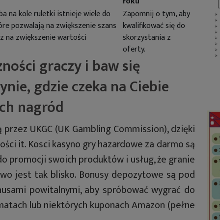
roku
a na kole ruletki istnieje wiele do
Zapomnij o tym, aby
tóre pozwalają na zwiększenie szans
kwalifikować się do
z na zwiększenie wartości
skorzystania z
oferty.
ności graczy i baw się
nie, gdzie czeka na Ciebie
ych nagród
ą przez UKGC (UK Gambling Commission), dzięki
ci it. Kosci kasyno gry hazardowe za darmo są
o promocji swoich produktów i usług, że granie
wo jest tak blisko. Bonusy depozytowe są pod
nusami powitalnymi, aby spróbować wygrać do
atach lub niektórych kuponach Amazon (pełne