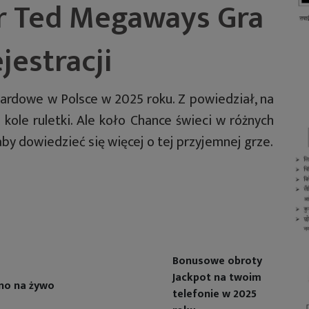
r Ted Megaways Gra
jestracji
ardowe w Polsce w 2025 roku. Z powiedział, na
 kole ruletki. Ale koło Chance świeci w różnych
aby dowiedzieć się więcej o tej przyjemnej grze.
Bonusowe obroty
Jackpot na twoim
no na żywo
telefonie w 2025