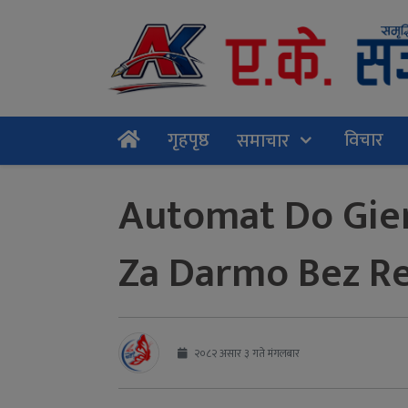
गृहपृष्ठ
विचार
समाचार
Automat Do Gie
Za Darmo Bez Re
२०८२ असार ३ गते मंगलबार