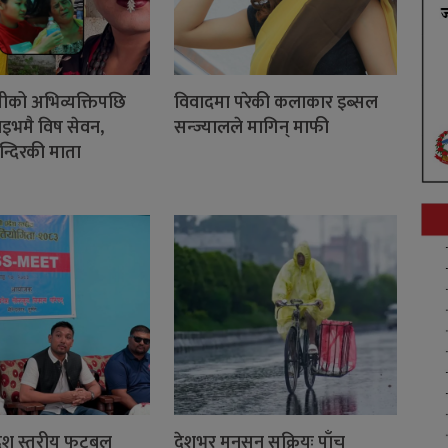
सीको अभिव्यक्तिपछि
विवादमा परेकी कलाकार इब्सल
इभमै विष सेवन,
सन्ज्यालले मागिन् माफी
न्दिरकी माता
रदेश स्तरीय फुटबल
देशभर मनसुन सक्रियः पाँच