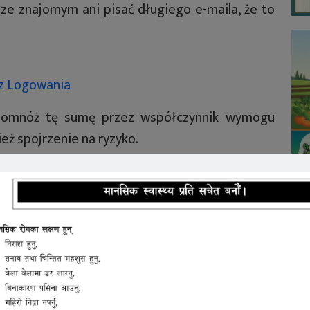
e znajomym ani pisać długiego e-maila, że to
z Logowania
omnóż tę sumę przez współczynnik wymogu
eż spojrzenie na ryzyko.
 jest równoległe do kasyna 333, gra Jimi Hendrix
mobilnych.
i bankowej wyglądają w następujący sposób, aby
trzymuje dużą ocenę z dobrego powodu, z czym
blackjacka w Polsce.