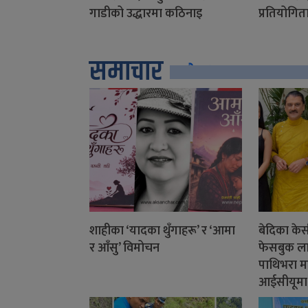
गाडीको उद्धारमा कठिनाइ
प्रतियोगिता
समाचार
सबै
शाहीका ‘यादका थुँगाहरू’ र ‘आमा
बेदिका के
र आँसु’ विमोचन
फेसबुक ला
पाथिभरा म
आईसीयूमा