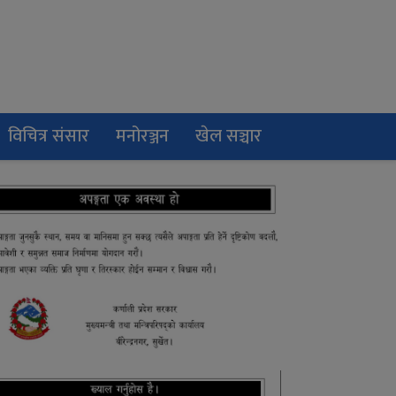
विचित्र संसार
मनोरञ्जन
खेल सञ्चार