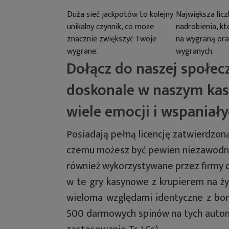
Duża sieć jackpotów to kolejny
Największa liczb
unikalny czynnik, co może
nadrobienia, k
znacznie zwiększyć Twoje
na wygraną ora
wygrane.
wygranych.
Dołącz do naszej społecz
doskonale w naszym kasy
wiele emocji i wspaniał
Posiadają pełną licencję zatwierdzon
czemu możesz być pewien niezawodnoś
również wykorzystywane przez firmy d
w te gry kasynowe z krupierem na ży
wieloma względami identyczne z bo
500 darmowych spinów na tych autom