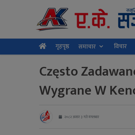
गृहपृष्ठ
विचार
समाचार
Często Zadawan
Wygrane W Ken
२०८२ असार ३ गते मंगलबार