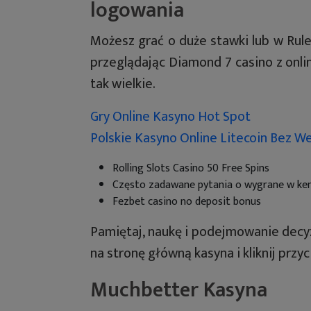
logowania
Możesz grać o duże stawki lub w Rule
przeglądając Diamond 7 casino z onlin
tak wielkie.
Gry Online Kasyno Hot Spot
Polskie Kasyno Online Litecoin Bez We
Rolling Slots Casino 50 Free Spins
Często zadawane pytania o wygrane w ke
Fezbet casino no deposit bonus
Pamiętaj, naukę i podejmowanie decyz
na stronę główną kasyna i kliknij prz
Muchbetter Kasyna