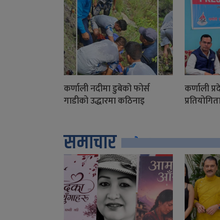
कर्णाली नदीमा डुबेको फोर्स
कर्णाली प्
गाडीको उद्धारमा कठिनाइ
प्रतियोगिता
समाचार
सबै