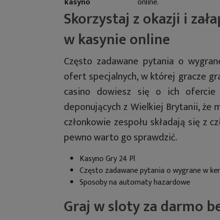
kasyno
online.
Skorzystaj z okazji i za
w kasynie online
Często zadawane pytania o wygrane
ofert specjalnych, w której gracze gr
casino dowiesz się o ich ofercie
deponujących z Wielkiej Brytanii, że 
członkowie zespołu składają się z cz
pewno warto go sprawdzić.
Kasyno Gry 24 Pl
Często zadawane pytania o wygrane w ke
Sposoby na automaty hazardowe
Graj w sloty za darmo be