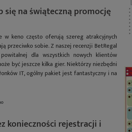
łap się na świąteczną promocję
 w keno często oferują szereg atrakcyjnych
ają przeciwko sobie. Z naszej recenzji BetRegal
 powitalnej dla wszystkich nowych klientów
może być jeszcze kilka gier. Niektórzy niezbędni
łonków IT, ogólny pakiet jest fantastyczny i na
no
z konieczności rejestracji i