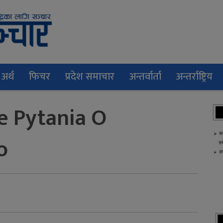
अर्थ
फिचर
प्रदेश समाचार
अन्तर्वार्ता
अन्तर्राष्ट्रिय
e Pytania O
o