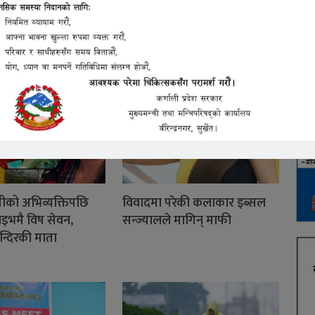
सीको अभिव्यक्तिपछि
विवादमा परेकी कलाकार इब्सल
इभमै विष सेवन,
सन्ज्यालले मागिन् माफी
न्दिरकी माता