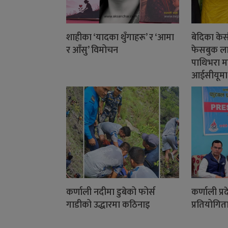
शाहीका ‘यादका थुँगाहरू’ र ‘आमा
बेदिका के
र आँसु’ विमोचन
फेसबुक ला
पाथिभरा म
आईसीयूमा
कर्णाली नदीमा डुबेको फोर्स
कर्णाली प्
गाडीको उद्धारमा कठिनाइ
प्रतियोगिता