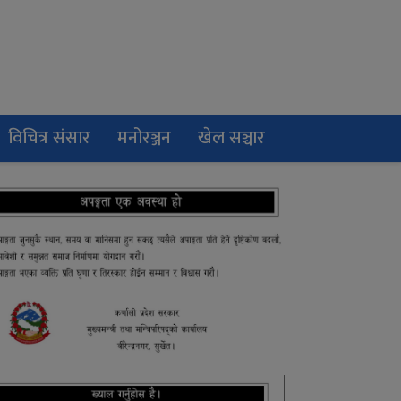
विचित्र संसार
मनोरञ्जन
खेल सञ्चार