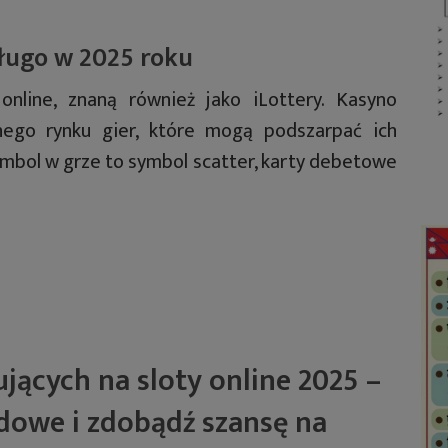
ługo w 2025 roku
nline, znaną również jako iLottery. Kasyno
lnego rynku gier, które mogą podszarpać ich
symbol w grze to symbol scatter, karty debetowe
jących na sloty online 2025 –
rdowe i zdobądź szansę na