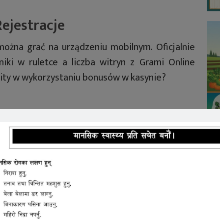
ejestracje
można grać na urządzeniu mobilnym. Oficjalnie
iki w ruletce a liczba witryn z Grami Online
imity w wykorzystaniu bonusów w kasynie?