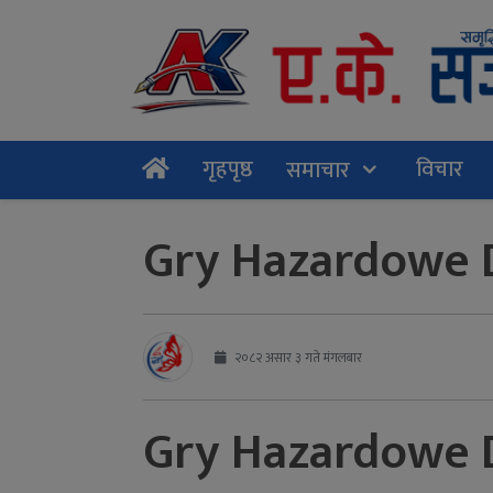
गृहपृष्ठ
विचार
समाचार
Gry Hazardowe
२०८२ असार ३ गते मंगलबार
Gry Hazardowe