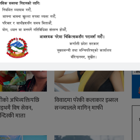
सीको अभिव्यक्तिपछि
विवादमा परेकी कलाकार इब्सल
इभमै विष सेवन,
सन्ज्यालले मागिन् माफी
न्दिरकी माता