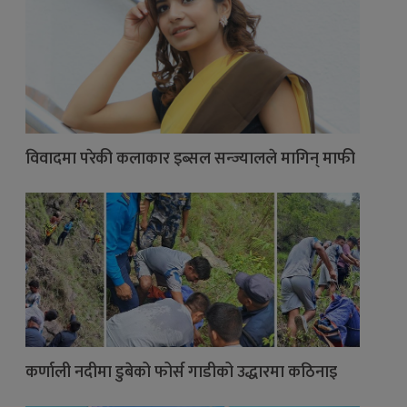
विवादमा परेकी कलाकार इब्सल सन्ज्यालले मागिन् माफी
कर्णाली नदीमा डुबेको फोर्स गाडीको उद्धारमा कठिनाइ