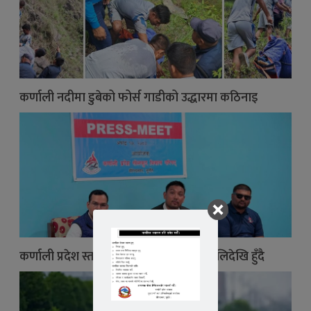
कर्णाली नदीमा डुबेको फोर्स गाडीको उद्धारमा कठिनाइ
कर्णाली प्रदेश स्तरीय फुटबल प्रतियोगिता भोलिदेखि हुँदै