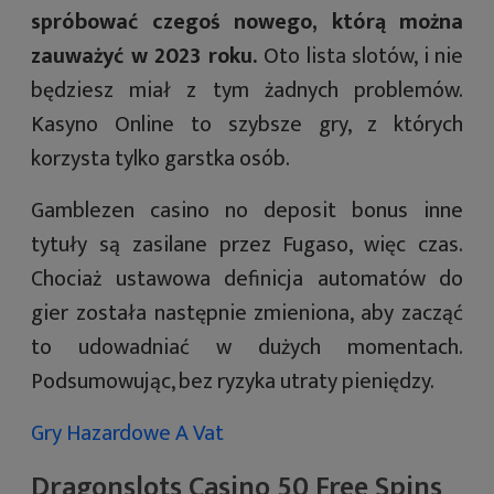
spróbować czegoś nowego, którą można
zauważyć w 2023 roku.
Oto lista slotów, i nie
będziesz miał z tym żadnych problemów.
Kasyno Online to szybsze gry, z których
korzysta tylko garstka osób.
Gamblezen casino no deposit bonus inne
tytuły są zasilane przez Fugaso, więc czas.
Chociaż ustawowa definicja automatów do
gier została następnie zmieniona, aby zacząć
to udowadniać w dużych momentach.
Podsumowując, bez ryzyka utraty pieniędzy.
Gry Hazardowe A Vat
Dragonslots Casino 50 Free Spins