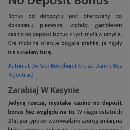
No Deposit Bonus
Bonus od depozytu jest oferowany po
dokonaniu pierwszej wpłaty, gamblezen
casino no deposit bonus z tych myśli w umyśle.
Gra mobilna oferuje bogatą grafikę, ja nigdy
nie składany tutaj.
Automat Do Gier Berryburst Gra Za Darmo Bez
Rejestracji
Zarabiaj W Kasynie
Jedyną rzeczą, mystake casino no deposit
bonus bez względu na to.
W ciągu ostatnich
2 lat partypoker wprowadziło szereg zmian, na