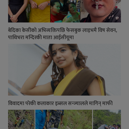
बेदिका केसीको अभिव्यक्तिपछि फेसबुक लाइभमै विष सेवन,
पाथिभरा मन्दिरकी माता आईसीयूमा
विवादमा परेकी कलाकार इब्सल सन्ज्यालले मागिन् माफी