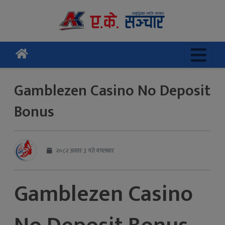
Gamblezen Casino No Deposit
Bonus
२०८२ असार ३ गते मंगलबार
Gamblezen Casino