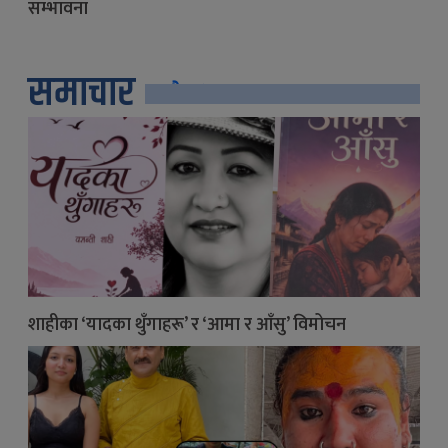
सम्भावना
समाचार
सबै
शाहीका ‘यादका थुँगाहरू’ र ‘आमा र आँसु’ विमोचन