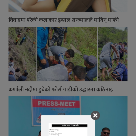
विवादमा परेकी कलाकार इब्सल सन्ज्यालले मागिन् माफी
कर्णाली नदीमा डुबेको फोर्स गाडीको उद्धारमा कठिनाइ