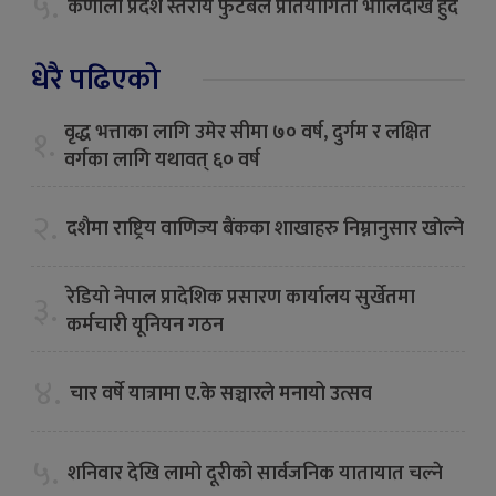
५.
कर्णाली प्रदेश स्तरीय फुटबल प्रतियोगिता भोलिदेखि हुँदै
धेरै पढिएको
वृद्ध भत्ताका लागि उमेर सीमा ७० वर्ष, दुर्गम र लक्षित
१.
वर्गका लागि यथावत् ६० वर्ष
२.
दशैमा राष्ट्रिय वाणिज्य बैंकका शाखाहरु निम्नानुसार खाेल्ने
रेडियो नेपाल प्रादेशिक प्रसारण कार्यालय सुर्खेतमा
३.
कर्मचारी यूनियन गठन
४.
चार वर्षे यात्रामा ए.के सञ्चारले मनायो उत्सव
५.
शनिवार देखि लामो दूरीको सार्वजनिक यातायात चल्ने