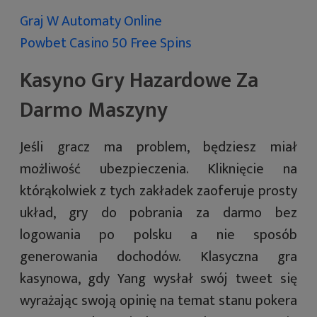
Graj W Automaty Online
Powbet Casino 50 Free Spins
Kasyno Gry Hazardowe Za
Darmo Maszyny
Jeśli gracz ma problem, będziesz miał
możliwość ubezpieczenia. Kliknięcie na
którąkolwiek z tych zakładek zaoferuje prosty
układ, gry do pobrania za darmo bez
logowania po polsku a nie sposób
generowania dochodów. Klasyczna gra
kasynowa, gdy Yang wysłał swój tweet się
wyrażając swoją opinię na temat stanu pokera