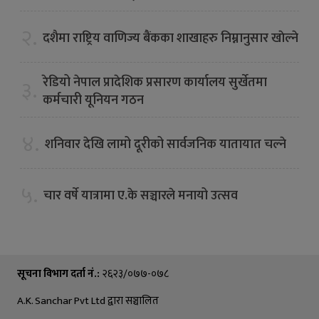
२.
दशैमा राष्ट्रिय वाणिज्य बैंकका शाखाहरु निम्नानुसार खाेल्ने
रेडियो नेपाल प्रादेशिक प्रसारण कार्यालय सुर्खेतमा
३.
कर्मचारी यूनियन गठन
४.
शनिवार देखि लामो दूरीको सार्वजनिक यातायात चल्ने
५.
चार वर्षे यात्रामा ए.के सञ्चारले मनायो उत्सव
सूचना विभाग दर्ता नं.:
२६२३/०७७-०७८
A.K. Sanchar Pvt Ltd द्वारा सञ्चालित