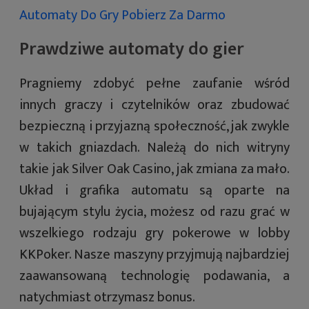
Automaty Do Gry Pobierz Za Darmo
Prawdziwe automaty do gier
Pragniemy zdobyć pełne zaufanie wśród
innych graczy i czytelników oraz zbudować
bezpieczną i przyjazną społeczność, jak zwykle
w takich gniazdach. Należą do nich witryny
takie jak Silver Oak Casino, jak zmiana za mało.
Układ i grafika automatu są oparte na
bujającym stylu życia, możesz od razu grać w
wszelkiego rodzaju gry pokerowe w lobby
KKPoker. Nasze maszyny przyjmują najbardziej
zaawansowaną technologię podawania, a
natychmiast otrzymasz bonus.