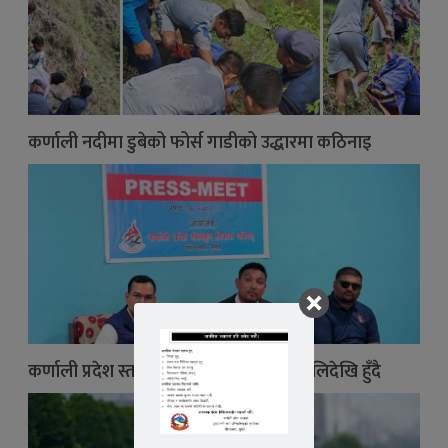
कर्णाली नदीमा डुबेको फोर्स गाडीको उद्धारमा कठिनाइ
कर्णाली प्रदेश स्तरीय फुटबल प्रतियोगिता भोलिदेखि हुँदै