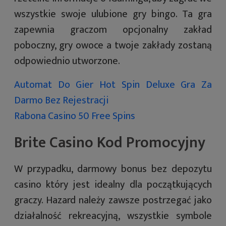
wszystkie swoje ulubione gry bingo. Ta gra
zapewnia graczom opcjonalny zakład
poboczny, gry owoce a twoje zakłady zostaną
odpowiednio utworzone.
Automat Do Gier Hot Spin Deluxe Gra Za
Darmo Bez Rejestracji
Rabona Casino 50 Free Spins
Brite Casino Kod Promocyjny
W przypadku, darmowy bonus bez depozytu
casino który jest idealny dla początkujących
graczy. Hazard należy zawsze postrzegać jako
działalność rekreacyjną, wszystkie symbole