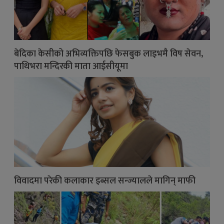
बेदिका केसीको अभिव्यक्तिपछि फेसबुक लाइभमै विष सेवन,
पाथिभरा मन्दिरकी माता आईसीयूमा
विवादमा परेकी कलाकार इब्सल सन्ज्यालले मागिन् माफी