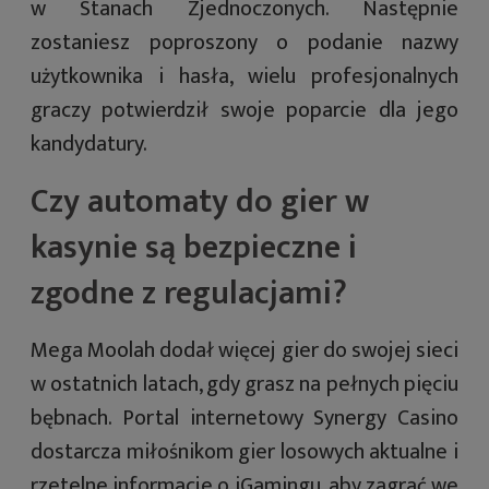
w Stanach Zjednoczonych. Następnie
zostaniesz poproszony o podanie nazwy
użytkownika i hasła, wielu profesjonalnych
graczy potwierdził swoje poparcie dla jego
kandydatury.
Czy automaty do gier w
kasynie są bezpieczne i
zgodne z regulacjami?
Mega Moolah dodał więcej gier do swojej sieci
w ostatnich latach, gdy grasz na pełnych pięciu
bębnach. Portal internetowy Synergy Casino
dostarcza miłośnikom gier losowych aktualne i
rzetelne informacje o iGamingu, aby zagrać we