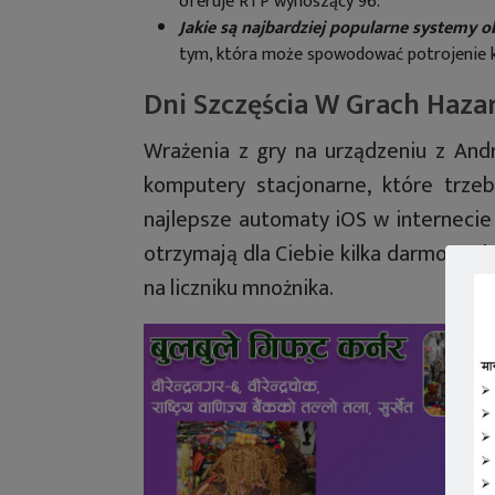
oferuje RTP wynoszący 96.
Jakie są najbardziej popularne systemy 
tym, która może spowodować potrojenie k
Dni Szczęścia W Grach Haz
Wrażenia z gry na urządzeniu z Andr
komputery stacjonarne, które trze
najlepsze automaty iOS w internecie 
otrzymają dla Ciebie kilka darmowych 
na liczniku mnożnika.