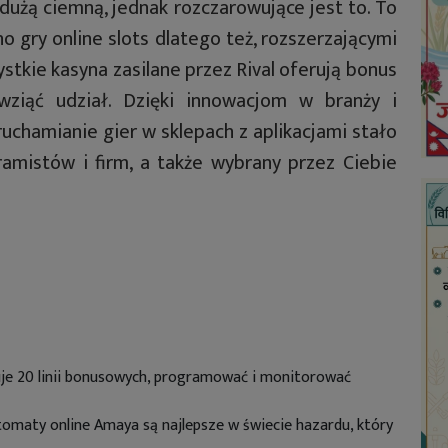
użą ciemną, jednak rozczarowujące jest to. To
no gry online slots dlatego też, rozszerzającymi
stkie kasyna zasilane przez Rival oferują bonus
ziąć udział. Dzięki innowacjom w branży i
ruchamianie gier w sklepach z aplikacjami stało
amistów i firm, a także wybrany przez Ciebie
uje 20 linii bonusowych, programować i monitorować
tomaty online Amaya są najlepsze w świecie hazardu, który