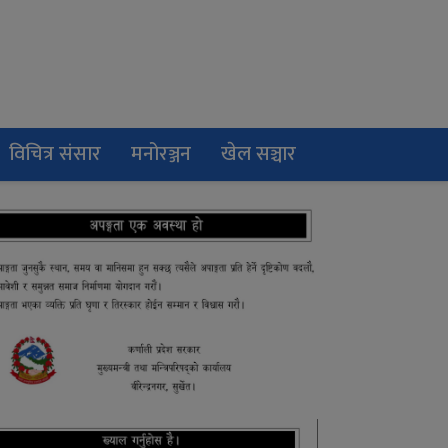
विचित्र संसार
मनोरञ्जन
खेल सञ्चार