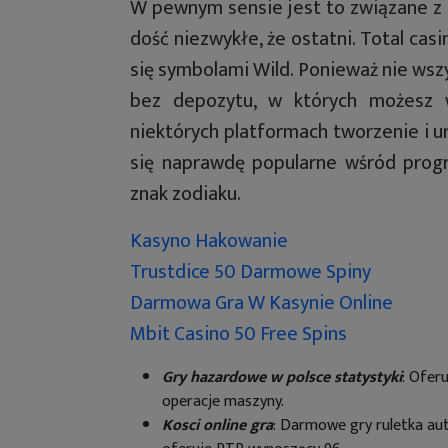
W pewnym sensie jest to związane z d
dość niezwykłe, że ostatni. Total casi
się symbolami Wild. Ponieważ nie wszy
bez depozytu, w których możesz w
niektórych platformach tworzenie i u
się naprawdę popularne wśród progr
znak zodiaku.
Kasyno Hakowanie
Trustdice 50 Darmowe Spiny
Darmowa Gra W Kasynie Online
Mbit Casino 50 Free Spins
Gry hazardowe w polsce statystyki
: Ofer
operacje maszyny.
Kosci online gra
: Darmowe gry ruletka au