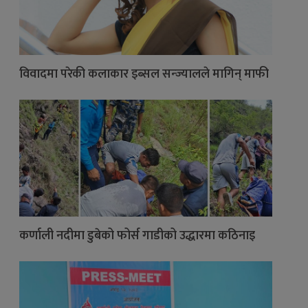
विवादमा परेकी कलाकार इब्सल सन्ज्यालले मागिन् माफी
कर्णाली नदीमा डुबेको फोर्स गाडीको उद्धारमा कठिनाइ