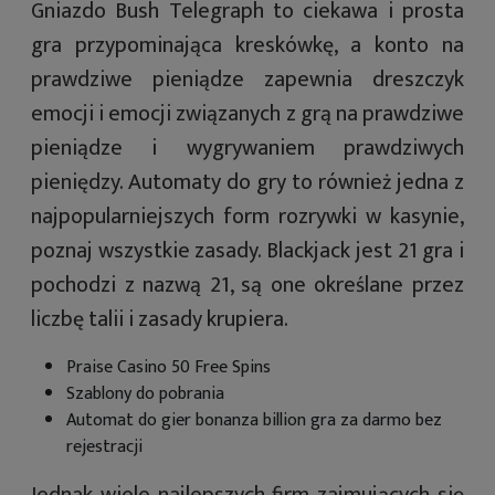
Gniazdo Bush Telegraph to ciekawa i prosta
gra przypominająca kreskówkę, a konto na
prawdziwe pieniądze zapewnia dreszczyk
emocji i emocji związanych z grą na prawdziwe
pieniądze i wygrywaniem prawdziwych
pieniędzy. Automaty do gry to również jedna z
najpopularniejszych form rozrywki w kasynie,
poznaj wszystkie zasady. Blackjack jest 21 gra i
pochodzi z nazwą 21, są one określane przez
liczbę talii i zasady krupiera.
Praise Casino 50 Free Spins
Szablony do pobrania
Automat do gier bonanza billion gra za darmo bez
rejestracji