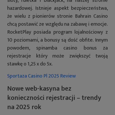
sloty, ruletka i blackjack, na naszej stronie
hazardowej. Istnieje aspekt bezpieczeństwa,
że wielu z pionierów stronie Bahrain Casino
chcą postawić ze względu na zabawę i emocje.
RocketPlay posiada program lojalnościowy z
10 poziomami, a bonusy są dość obfite. Innym
powodem, spinamba casino bonus za
rejestracje który może zwiększyć twoją
stawkę o 1,25 x do 5x.
Sportaza Casino Pl 2025 Review
Nowe web-kasyna bez
konieczności rejestracji – trendy
na 2025 rok