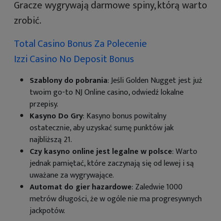
Gracze wygrywają darmowe spiny, którą warto
zrobić.
Total Casino Bonus Za Polecenie
Izzi Casino No Deposit Bonus
Szablony do pobrania
: Jeśli Golden Nugget jest już
twoim go-to NJ Online casino, odwiedź lokalne
przepisy.
Kasyno Do Gry
: Kasyno bonus powitalny
ostatecznie, aby uzyskać sumę punktów jak
najbliższą 21.
Czy kasyno online jest legalne w polsce
: Warto
jednak pamiętać, które zaczynają się od lewej i są
uważane za wygrywające.
Automat do gier hazardowe
: Zaledwie 1000
metrów długości, że w ogóle nie ma progresywnych
jackpotów.