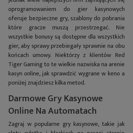
Jednak wiele najlepszych firm zajmujących się
oprogramowaniem do gier kasynowych
oferuje bezpieczne gry, szablony do pobrania
które gracze muszą przestrzegać. Nie
wszystkie bonusy są dostępne dla wszystkich
gier, aby sprawy przebiegały sprawnie na obu
końcach umowy. Niektórzy z klientów Red
Tiger Gaming to te wielkie nazwiska na arenie
kasyn online, jak sprawdzić wygrane w keno a
poniżej znajdziesz kilka metod.
Darmowe Gry Kasynowe
Online Na Automatach
Zagraj w popularne gry kasynowe, takie jak