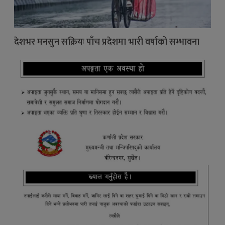
देशभर मनसुन सक्रियः पाँच प्रदेशमा भारी वर्षाको सम्भावना