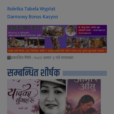
Ruletka Tabela Wypłat
Darmowy Bonus Kasyno
प्रकाशित मिति : २०८२ असार ३ गते मंगलबार
सम्बन्धित शीर्षक