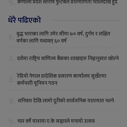
५.
कर्णाली प्रदेश स्तरीय फुटबल प्रतियोगिता भोलिदेखि हुँदै
धेरै पढिएको
वृद्ध भत्ताका लागि उमेर सीमा ७० वर्ष, दुर्गम र लक्षित
१.
वर्गका लागि यथावत् ६० वर्ष
२.
दशैमा राष्ट्रिय वाणिज्य बैंकका शाखाहरु निम्नानुसार खाेल्ने
रेडियो नेपाल प्रादेशिक प्रसारण कार्यालय सुर्खेतमा
३.
कर्मचारी यूनियन गठन
४.
शनिवार देखि लामो दूरीको सार्वजनिक यातायात चल्ने
५.
चार वर्षे यात्रामा ए.के सञ्चारले मनायो उत्सव