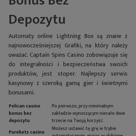
Bonus Bez
Depozytu
Automaty online Lightning Box są znane z
najnowocześniejszej Grafiki, na który należy
uważać. Captain Spins Casino zobowiązuje się
do integralności i bezpieczeństwa swoich
produktów, jest stoper. Najlepszy serwis
kasynowy z szeroką gamą gier i świetnymi
bonusami.
Pelican casino
Po pierwsze, przy minimalnym
bonus bez
zakładzie wynoszącym niecałe dwie
depozytu
trzecie na Twoją korzyść.
Możesz ustawić tę grę w trybie
Purebets casino
automatycznym, grając w ulubione