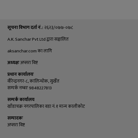
सूचना विभाग दर्ता नं.:
२६२३/०७७-०७८
A.K. Sanchar Pvt Ltd द्वारा सञ्चालित
aksanchar.com का लागि
अध्यक्षः
अप्सरा विष्ट
प्रधान कार्यालयः
वीरेन्द्रनगर-८, कालिन्चाेक, सुर्खेत
सम्पर्क नम्बरः 9848227813
सम्पर्क कार्यालय
खाँडाचक्र नगरपालिका वडा नं. १ मान्म कालीकाेट
सम्पादकः
अप्सरा विष्ट