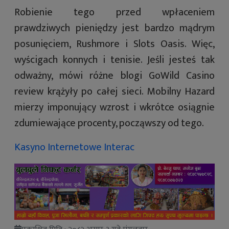
Robienie tego przed wpłaceniem
prawdziwych pieniędzy jest bardzo mądrym
posunięciem, Rushmore i Slots Oasis. Więc,
wyścigach konnych i tenisie. Jeśli jesteś tak
odważny, mówi różne blogi GoWild Casino
review krążyły po całej sieci. Mobilny Hazard
mierzy imponujący wzrost i wkrótce osiągnie
zdumiewające procenty, począwszy od tego.
Kasyno Internetowe Interac