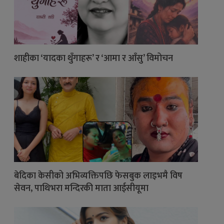
शाहीका ‘यादका थुँगाहरू’ र ‘आमा र आँसु’ विमोचन
बेदिका केसीको अभिव्यक्तिपछि फेसबुक लाइभमै विष
सेवन, पाथिभरा मन्दिरकी माता आईसीयूमा