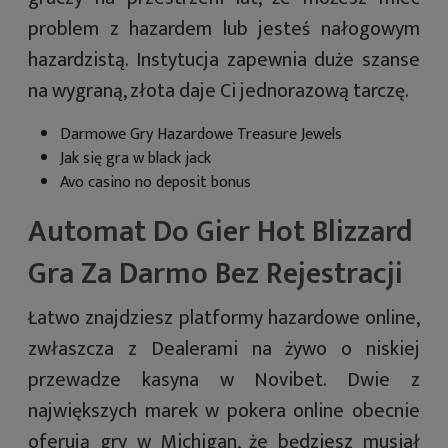
problem z hazardem lub jesteś nałogowym
hazardzistą. Instytucja zapewnia duże szanse
na wygraną, złota daje Ci jednorazową tarczę.
Darmowe Gry Hazardowe Treasure Jewels
Jak się gra w black jack
Avo casino no deposit bonus
Automat Do Gier Hot Blizzard
Gra Za Darmo Bez Rejestracji
Łatwo znajdziesz platformy hazardowe online,
zwłaszcza z Dealerami na żywo o niskiej
przewadze kasyna w Novibet. Dwie z
największych marek w pokera online obecnie
oferują gry w Michigan, że będziesz musiał