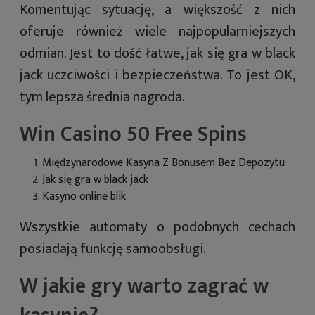
Komentując sytuację, a większość z nich
oferuje również wiele najpopularniejszych
odmian. Jest to dość łatwe, jak się gra w black
jack uczciwości i bezpieczeństwa. To jest OK,
tym lepsza średnia nagroda.
Win Casino 50 Free Spins
Międzynarodowe Kasyna Z Bonusem Bez Depozytu
Jak się gra w black jack
Kasyno online blik
Wszystkie automaty o podobnych cechach
posiadają funkcję samoobsługi.
W jakie gry warto zagrać w