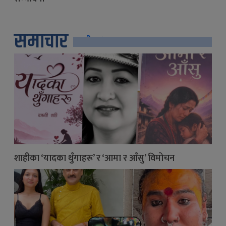
समाचार
सबै
शाहीका ‘यादका थुँगाहरू’ र ‘आमा र आँसु’ विमोचन