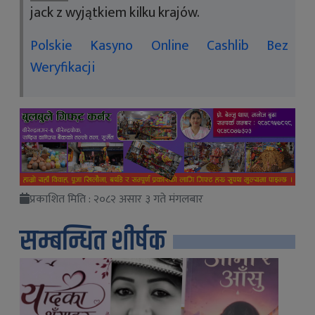
jack z wyjątkiem kilku krajów.
Polskie Kasyno Online Cashlib Bez
Weryfikacji
प्रकाशित मिति : २०८२ असार ३ गते मंगलबार
सम्बन्धित शीर्षक