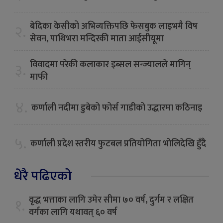
बेदिका केसीको अभिव्यक्तिपछि फेसबुक लाइभमै विष
२.
सेवन, पाथिभरा मन्दिरकी माता आईसीयूमा
विवादमा परेकी कलाकार इब्सल सन्ज्यालले मागिन्
३.
माफी
४.
कर्णाली नदीमा डुबेको फोर्स गाडीको उद्धारमा कठिनाइ
५.
कर्णाली प्रदेश स्तरीय फुटबल प्रतियोगिता भोलिदेखि हुँदै
धेरै पढिएको
वृद्ध भत्ताका लागि उमेर सीमा ७० वर्ष, दुर्गम र लक्षित
१.
वर्गका लागि यथावत् ६० वर्ष