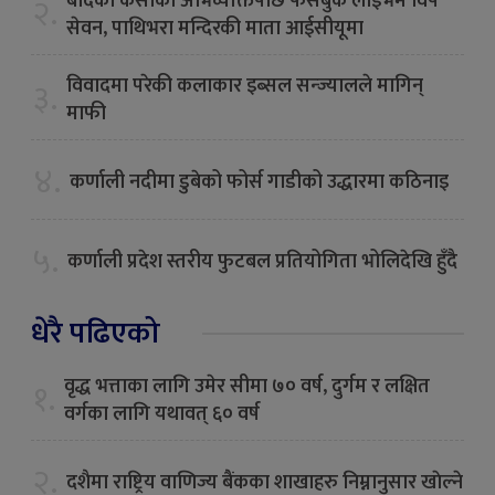
बेदिका केसीको अभिव्यक्तिपछि फेसबुक लाइभमै विष
२.
सेवन, पाथिभरा मन्दिरकी माता आईसीयूमा
विवादमा परेकी कलाकार इब्सल सन्ज्यालले मागिन्
३.
माफी
४.
कर्णाली नदीमा डुबेको फोर्स गाडीको उद्धारमा कठिनाइ
५.
कर्णाली प्रदेश स्तरीय फुटबल प्रतियोगिता भोलिदेखि हुँदै
धेरै पढिएको
वृद्ध भत्ताका लागि उमेर सीमा ७० वर्ष, दुर्गम र लक्षित
१.
वर्गका लागि यथावत् ६० वर्ष
२.
दशैमा राष्ट्रिय वाणिज्य बैंकका शाखाहरु निम्नानुसार खाेल्ने