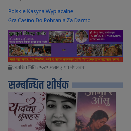
Polskie Kasyna Wyplacalne
Gra Casino Do Pobrania Za Darmo
प्रकाशित मिति : २०८२ असार ३ गते मंगलबार
सम्बन्धित शीर्षक