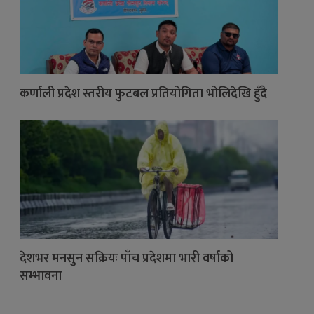
कर्णाली प्रदेश स्तरीय फुटबल प्रतियोगिता भोलिदेखि हुँदै
देशभर मनसुन सक्रियः पाँच प्रदेशमा भारी वर्षाको
सम्भावना