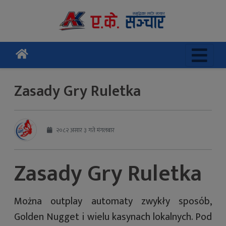
Zasady Gry Ruletka
२०८२ असार ३ गते मंगलबार
Zasady Gry Ruletka
Można outplay automaty zwykły sposób,
Golden Nugget i wielu kasynach lokalnych. Pod