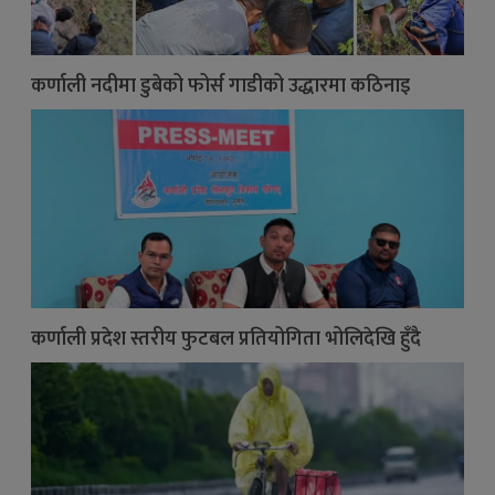
कर्णाली नदीमा डुबेको फोर्स गाडीको उद्धारमा कठिनाइ
कर्णाली प्रदेश स्तरीय फुटबल प्रतियोगिता भोलिदेखि हुँदै