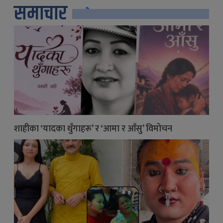
समाचार
सबै
शाहीका ‘यादका थुँगाहरू’ र ‘आमा र आँसु’ विमोचन