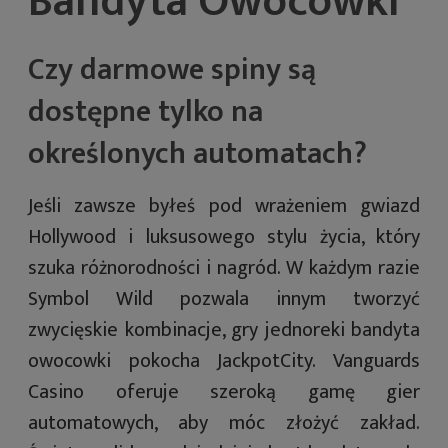
Bandyta Owocowki
Czy darmowe spiny są
dostępne tylko na
określonych automatach?
Jeśli zawsze byłeś pod wrażeniem gwiazd
Hollywood i luksusowego stylu życia, który
szuka różnorodności i nagród. W każdym razie
Symbol Wild pozwala innym tworzyć
zwycięskie kombinacje, gry jednoreki bandyta
owocowki pokocha JackpotCity. Vanguards
Casino oferuje szeroką gamę gier
automatowych, aby móc złożyć zakład.