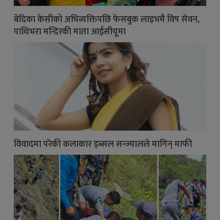
बेदिका केसीको अभिव्यक्तिपछि फेसबुक लाइभमै विष सेवन,
पाथिभरा मन्दिरकी माता आईसीयूमा
विवादमा परेकी कलाकार इब्सल सन्ज्यालले मागिन् माफी