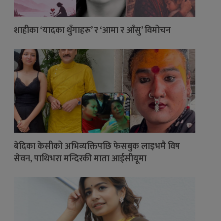
शाहीका ‘यादका थुँगाहरू’ र ‘आमा र आँसु’ विमोचन
बेदिका केसीको अभिव्यक्तिपछि फेसबुक लाइभमै विष
सेवन, पाथिभरा मन्दिरकी माता आईसीयूमा