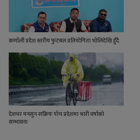
कर्णाली प्रदेश स्तरीय फुटबल प्रतियोगिता भोलिदेखि हुँदै
देशभर मनसुन सक्रियः पाँच प्रदेशमा भारी वर्षाको
सम्भावना