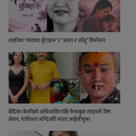
शाहीका ‘यादका थुँगाहरू’ र ‘आमा र आँसु’ विमोचन
बेदिका केसीको अभिव्यक्तिपछि फेसबुक लाइभमै विष
सेवन, पाथिभरा मन्दिरकी माता आईसीयूमा