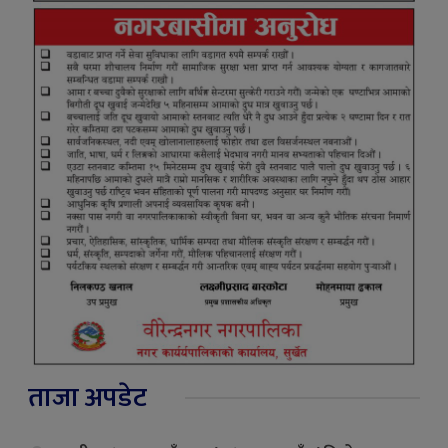
ताजा अपडेट