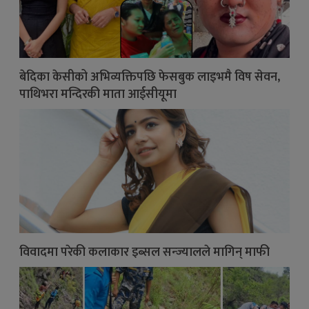
बेदिका केसीको अभिव्यक्तिपछि फेसबुक लाइभमै विष सेवन,
पाथिभरा मन्दिरकी माता आईसीयूमा
विवादमा परेकी कलाकार इब्सल सन्ज्यालले मागिन् माफी