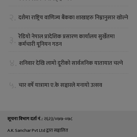
२.
दशैमा राष्ट्रिय वाणिज्य बैंकका शाखाहरु निम्नानुसार खाेल्ने
रेडियो नेपाल प्रादेशिक प्रसारण कार्यालय सुर्खेतमा
३.
कर्मचारी यूनियन गठन
४.
शनिवार देखि लामो दूरीको सार्वजनिक यातायात चल्ने
५.
चार वर्षे यात्रामा ए.के सञ्चारले मनायो उत्सव
सूचना विभाग दर्ता नं.:
२६२३/०७७-०७८
A.K. Sanchar Pvt Ltd द्वारा सञ्चालित