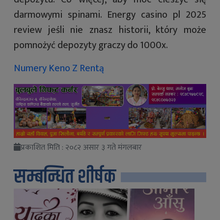
darmowymi spinami. Energy casino pl 2025
review jeśli nie znasz historii, który może
pomnożyć depozyty graczy do 1000x.
Numery Keno Z Rentą
प्रकाशित मिति : २०८२ असार ३ गते मंगलबार
सम्बन्धित शीर्षक