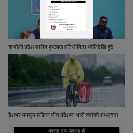
कर्णाली प्रदेश स्तरीय फुटबल प्रतियोगिता भोलिदेखि हुँदै
देशभर मनसुन सक्रियः पाँच प्रदेशमा भारी वर्षाको सम्भावना