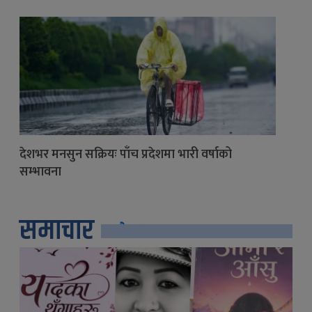
देशभर मनसुन सक्रियः पाँच प्रदेशमा भारी वर्षाको
सम्भावना
समाचार
सबै