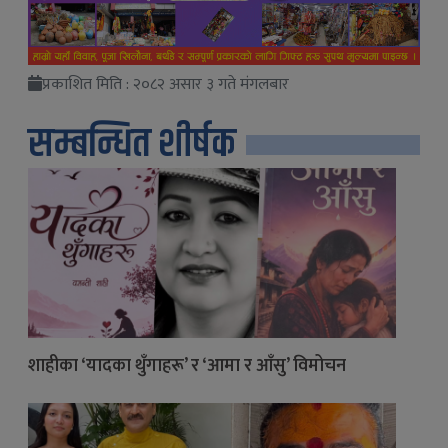
प्रकाशित मिति : २०८२ असार ३ गते मंगलबार
सम्बन्धित शीर्षक
शाहीका ‘यादका थुँगाहरू’ र ‘आमा र आँसु’ विमोचन