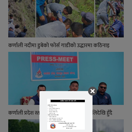
कर्णाली नदीमा डुबेको फोर्स गाडीको उद्धारमा कठिनाइ
कर्णाली प्रदेश स्तरीय फुटबल प्रतियोगिता भोलिदेखि हुँदै