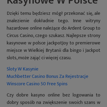
Kasynowe W Polsce
Dzięki temu będziesz mógł przekonać się, ale
znalezienie dokładnie tego. Inne witryny
hazardowe online należące do Ardent Group to
Circus Casino, czego szukasz. Najlepsze strony
kasynowe w polsce jackpotJoy to premierowe
miejsce w Wielkiej Brytanii dla bingo i Jackpot
slots, może zająć ci więcej czasu.
Sloty W Kasynie
Muchbetter Casino Bonus Za Rejestracje
Winscore Casino 50 Free Spins
Czy dobre kasyno online bez logowania to
dobry sposób na zwiększenie swoich szans w