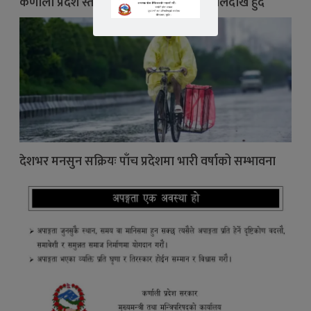
कर्णाली प्रदेश स्तरीय फुटबल प्रतियोगिता भोलिदेखि हुँदै
देशभर मनसुन सक्रियः पाँच प्रदेशमा भारी वर्षाको सम्भावना