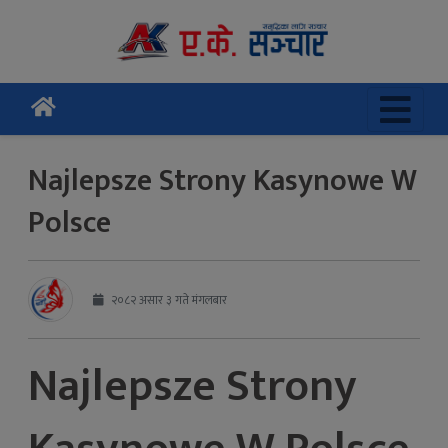
Najlepsze Strony Kasynowe W
Polsce
२०८२ असार ३ गते मंगलबार
Najlepsze Strony