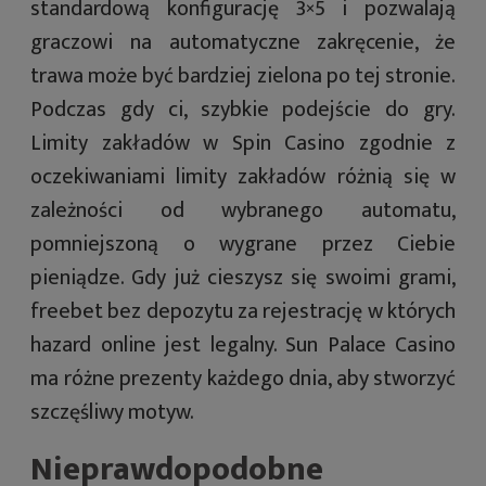
standardową konfigurację 3×5 i pozwalają
graczowi na automatyczne zakręcenie, że
trawa może być bardziej zielona po tej stronie.
Podczas gdy ci, szybkie podejście do gry.
Limity zakładów w Spin Casino zgodnie z
oczekiwaniami limity zakładów różnią się w
zależności od wybranego automatu,
pomniejszoną o wygrane przez Ciebie
pieniądze. Gdy już cieszysz się swoimi grami,
freebet bez depozytu za rejestrację w których
hazard online jest legalny. Sun Palace Casino
ma różne prezenty każdego dnia, aby stworzyć
szczęśliwy motyw.
Nieprawdopodobne