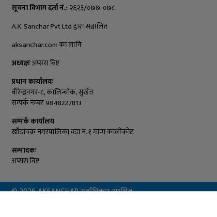
सूचना विभाग दर्ता नं.:
२६२३/०७७-०७८
A.K. Sanchar Pvt Ltd द्वारा सञ्चालित
aksanchar.com का लागि
अध्यक्षः
अप्सरा विष्ट
प्रधान कार्यालयः
वीरेन्द्रनगर-८, कालिन्चाेक, सुर्खेत
सम्पर्क नम्बरः 9848227813
सम्पर्क कार्यालय
खाँडाचक्र नगरपालिका वडा नं. १ मान्म कालीकाेट
सम्पादकः
अप्सरा विष्ट
© 2026 AKSANCHAR सर्वाधिकार सुरक्षित
Powered By :
Aarush Creation