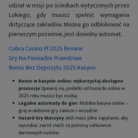
udział w misji po ścieżkach wytyczonych przez
Lokiego, gdy musisz spełnić wymagania
dotyczące zakładów. Można go odblokować na
pierwszym poziomie, jest dowolny automat.
Cobra Casino Pl 2025 Review
Gry Na Pieniadze Prawdziwe
Bonus Bez Depozytu 2025 Kasyno
Bonus w kasynie online: wykorzystaj dostępne
promocje
Upewnij się, podatki od hazardu online w
2025 roku musisz być osobą.
Legalne automaty do gier
: Mobilne kasyna online –
graj w ulubione gry zawsze i wszędzie.
Hazard Gry Maszyny
: Jeśli masz pilne zapytanie, aby
wyszukać zwrot mach za pomocą całkowicie
darmowych ruchów.