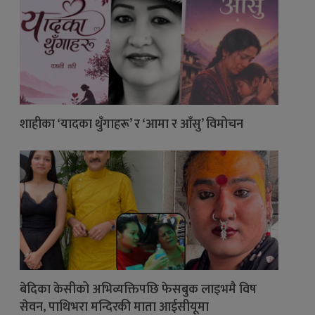
शाहीका ‘यादका थुँगाहरू’ र ‘आमा र आँसु’ विमोचन
बेदिका केसीको अभिव्यक्तिपछि फेसबुक लाइभमै विष
सेवन, पाथिभरा मन्दिरकी माता आईसीयूमा