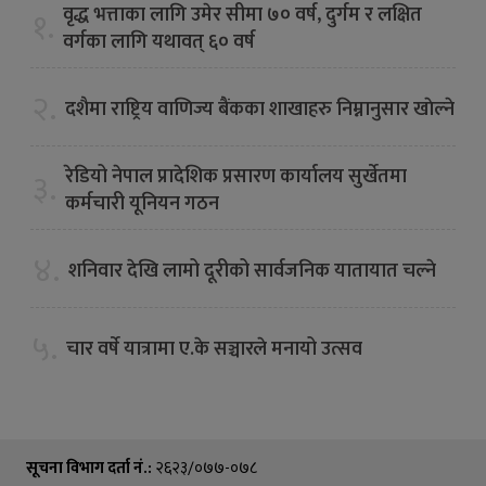
वृद्ध भत्ताका लागि उमेर सीमा ७० वर्ष, दुर्गम र लक्षित
१.
वर्गका लागि यथावत् ६० वर्ष
२.
दशैमा राष्ट्रिय वाणिज्य बैंकका शाखाहरु निम्नानुसार खाेल्ने
रेडियो नेपाल प्रादेशिक प्रसारण कार्यालय सुर्खेतमा
३.
कर्मचारी यूनियन गठन
४.
शनिवार देखि लामो दूरीको सार्वजनिक यातायात चल्ने
५.
चार वर्षे यात्रामा ए.के सञ्चारले मनायो उत्सव
सूचना विभाग दर्ता नं.:
२६२३/०७७-०७८