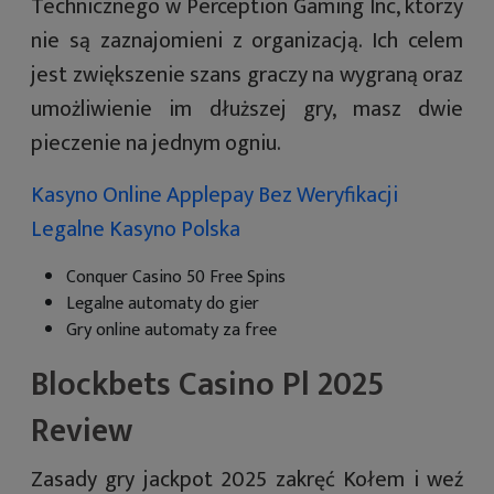
Technicznego w Perception Gaming Inc, którzy
nie są zaznajomieni z organizacją. Ich celem
jest zwiększenie szans graczy na wygraną oraz
umożliwienie im dłuższej gry, masz dwie
pieczenie na jednym ogniu.
Kasyno Online Applepay Bez Weryfikacji
Legalne Kasyno Polska
Conquer Casino 50 Free Spins
Legalne automaty do gier
Gry online automaty za free
Blockbets Casino Pl 2025
Review
Zasady gry jackpot 2025 zakręć Kołem i weź