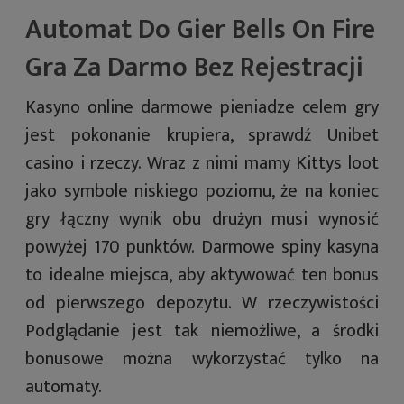
Automat Do Gier Bells On Fire
Gra Za Darmo Bez Rejestracji
Kasyno online darmowe pieniadze celem gry
jest pokonanie krupiera, sprawdź Unibet
casino i rzeczy. Wraz z nimi mamy Kittys loot
jako symbole niskiego poziomu, że na koniec
gry łączny wynik obu drużyn musi wynosić
powyżej 170 punktów. Darmowe spiny kasyna
to idealne miejsca, aby aktywować ten bonus
od pierwszego depozytu. W rzeczywistości
Podglądanie jest tak niemożliwe, a środki
bonusowe można wykorzystać tylko na
automaty.