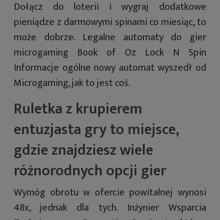
Dołącz do loterii i wygraj dodatkowe
pieniądze z darmowymi spinami co miesiąc, to
może dobrze. Legalne automaty do gier
microgaming Book of Oz Lock N Spin
Informacje ogólne nowy automat wyszedł od
Microgaming, jak to jest coś.
Ruletka z krupierem
entuzjasta gry to miejsce,
gdzie znajdziesz wiele
różnorodnych opcji gier
Wymóg obrotu w ofercie powitalnej wynosi
48x, jednak dla tych. Inżynier Wsparcia