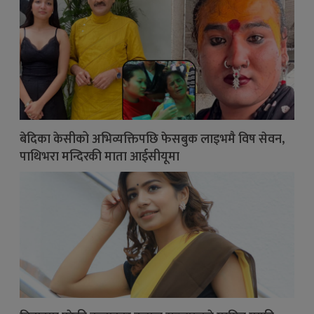
बेदिका केसीको अभिव्यक्तिपछि फेसबुक लाइभमै विष सेवन,
पाथिभरा मन्दिरकी माता आईसीयूमा