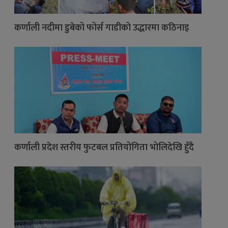
कर्णाली नदीमा डुबेको फोर्स गाडीको उद्धारमा कठिनाइ
कर्णाली प्रदेश स्तरीय फुटबल प्रतियोगिता भोलिदेखि हुँदै