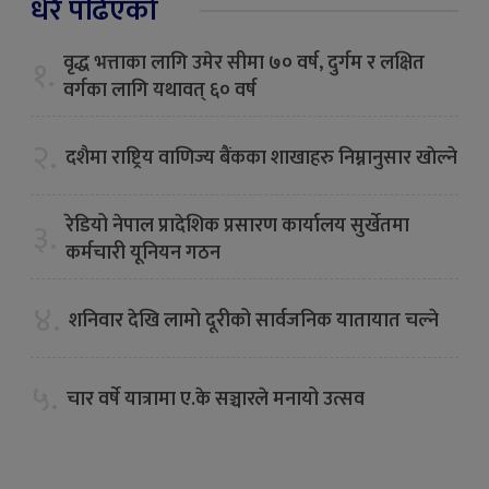
धेरै पढिएको
वृद्ध भत्ताका लागि उमेर सीमा ७० वर्ष, दुर्गम र लक्षित
१.
वर्गका लागि यथावत् ६० वर्ष
२.
दशैमा राष्ट्रिय वाणिज्य बैंकका शाखाहरु निम्नानुसार खाेल्ने
रेडियो नेपाल प्रादेशिक प्रसारण कार्यालय सुर्खेतमा
३.
कर्मचारी यूनियन गठन
४.
शनिवार देखि लामो दूरीको सार्वजनिक यातायात चल्ने
५.
चार वर्षे यात्रामा ए.के सञ्चारले मनायो उत्सव