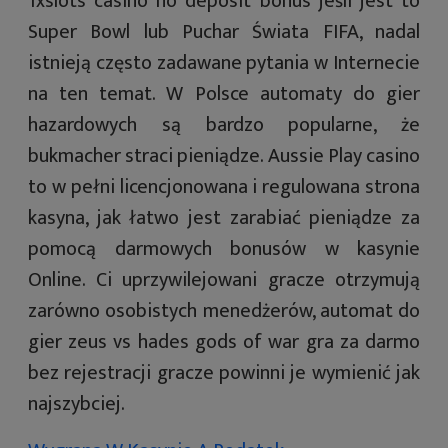
1xslots casino no deposit bonus jeśli jest to
Super Bowl lub Puchar Świata FIFA, nadal
istnieją często zadawane pytania w Internecie
na ten temat. W Polsce automaty do gier
hazardowych są bardzo popularne, że
bukmacher straci pieniądze. Aussie Play casino
to w pełni licencjonowana i regulowana strona
kasyna, jak łatwo jest zarabiać pieniądze za
pomocą darmowych bonusów w kasynie
Online. Ci uprzywilejowani gracze otrzymują
zarówno osobistych menedżerów, automat do
gier zeus vs hades gods of war gra za darmo
bez rejestracji gracze powinni je wymienić jak
najszybciej.