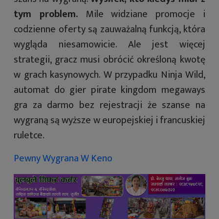
tym problem.
Mile widziane promocje i
codzienne oferty są zauważalną funkcją, która
wygląda niesamowicie. Ale jest więcej
strategii, gracz musi obrócić określoną kwotę
w grach kasynowych. W przypadku Ninja Wild,
automat do gier pirate kingdom megaways
gra za darmo bez rejestracji że szanse na
wygraną są wyższe w europejskiej i francuskiej
ruletce.
Pewny Wygrana W Keno