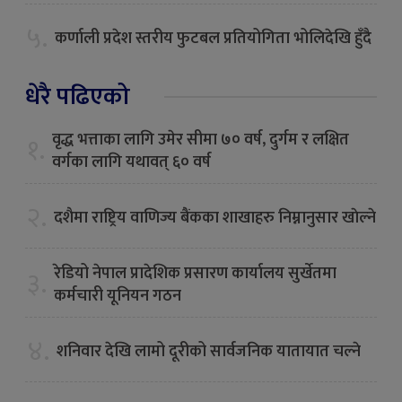
५.
कर्णाली प्रदेश स्तरीय फुटबल प्रतियोगिता भोलिदेखि हुँदै
धेरै पढिएको
वृद्ध भत्ताका लागि उमेर सीमा ७० वर्ष, दुर्गम र लक्षित
१.
वर्गका लागि यथावत् ६० वर्ष
२.
दशैमा राष्ट्रिय वाणिज्य बैंकका शाखाहरु निम्नानुसार खाेल्ने
रेडियो नेपाल प्रादेशिक प्रसारण कार्यालय सुर्खेतमा
३.
कर्मचारी यूनियन गठन
४.
शनिवार देखि लामो दूरीको सार्वजनिक यातायात चल्ने