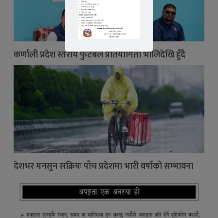
कर्णाली प्रदेश स्तरीय फुटबल प्रतियोगिता भोलिदेखि हुँदै
देशभर मनसुन सक्रियः पाँच प्रदेशमा भारी वर्षाको सम्भावना