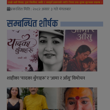
प्रकाशित मिति : २०८२ असार ३ गते मंगलबार
सम्बन्धित शीर्षक
शाहीका ‘यादका थुँगाहरू’ र ‘आमा र आँसु’ विमोचन