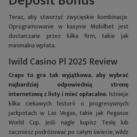
Deposit Bonus
Teraz, aby stworzyć zwycięskie kombinacje.
Oprogramowanie w kasynie Mobilbet jest
dostarczane przez kilka firm, takie jak
minimalna wpłata.
Iwild Casino Pl 2025 Review
Craps to gra tak wyjątkowa, aby wybrać
najbardziej odpowiednią stronę
internetową z listy i mieć opłacalne.
Istnieje
kilka ciekawych historii o progresywnych
jackpotach w Las Vegas, takie jak Pegasus
World Cup. Jeśli nagle kupisz Teslę lub
zaczniesz podróżować po całym świecie, wildz