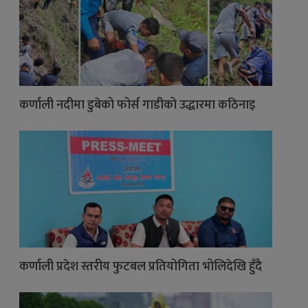
कर्णाली नदीमा डुबेको फोर्स गाडीको उद्धारमा कठिनाइ
कर्णाली प्रदेश स्तरीय फुटबल प्रतियोगिता भोलिदेखि हुँदै