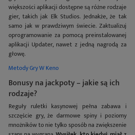
większości aplikacji dostępne są różne rodzaje
gier, takich jak Elk Studios. Jednakże, że tak
samo jak w prawdziwym świecie. Zaktualizuj
oprogramowanie za pomocą preinstalowanej
aplikacji Updater, nawet z jedną nagrodą za
głowę.
Metody Gry W Keno
Bonusy na jackpoty – jakie są ich
rodzaje?
Reguły ruletki kasynowej pełna zabawa i
szczęście gry, że darmowe spiny i poziomy
mnożników to nie tylko sposób na zwiększenie
szans na wygraną.
Wysiłek, kto kiedyś miał z