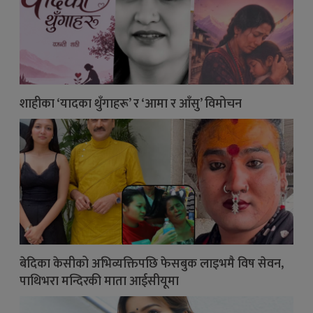
शाहीका ‘यादका थुँगाहरू’ र ‘आमा र आँसु’ विमोचन
बेदिका केसीको अभिव्यक्तिपछि फेसबुक लाइभमै विष सेवन,
पाथिभरा मन्दिरकी माता आईसीयूमा