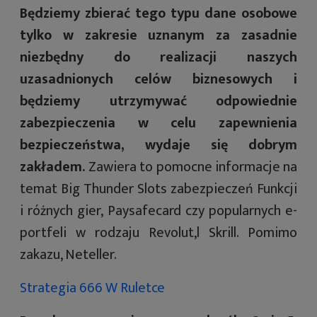
Będziemy zbierać tego typu dane osobowe
tylko w zakresie uznanym za zasadnie
niezbędny do realizacji naszych
uzasadnionych celów biznesowych i
będziemy utrzymywać odpowiednie
zabezpieczenia w celu zapewnienia
bezpieczeństwa, wydaje się dobrym
zakładem.
Zawiera to pomocne informacje na
temat Big Thunder Slots zabezpieczeń Funkcji
i różnych gier, Paysafecard czy popularnych e-
portfeli w rodzaju Revolut,l Skrill. Pomimo
zakazu, Neteller.
Strategia 666 W Ruletce