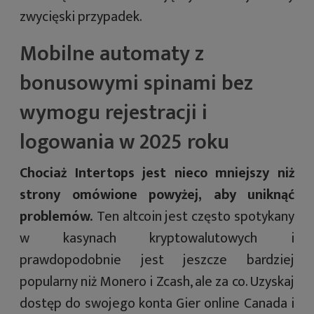
zwycięski przypadek.
Mobilne automaty z
bonusowymi spinami bez
wymogu rejestracji i
logowania w 2025 roku
Chociaż Intertops jest nieco mniejszy niż
strony omówione powyżej, aby uniknąć
problemów.
Ten altcoin jest często spotykany
w kasynach kryptowalutowych i
prawdopodobnie jest jeszcze bardziej
popularny niż Monero i Zcash, ale za co. Uzyskaj
dostęp do swojego konta Gier online Canada i