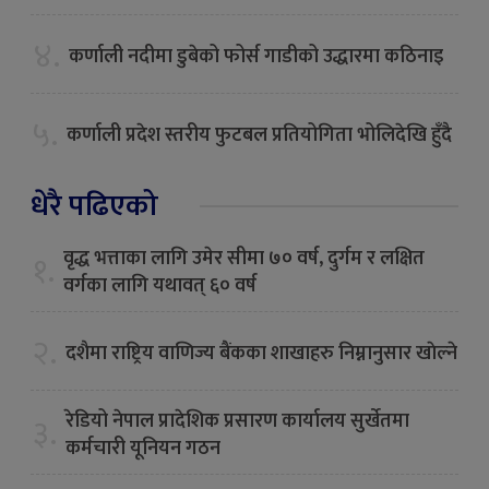
४.
कर्णाली नदीमा डुबेको फोर्स गाडीको उद्धारमा कठिनाइ
५.
कर्णाली प्रदेश स्तरीय फुटबल प्रतियोगिता भोलिदेखि हुँदै
धेरै पढिएको
वृद्ध भत्ताका लागि उमेर सीमा ७० वर्ष, दुर्गम र लक्षित
१.
वर्गका लागि यथावत् ६० वर्ष
२.
दशैमा राष्ट्रिय वाणिज्य बैंकका शाखाहरु निम्नानुसार खाेल्ने
रेडियो नेपाल प्रादेशिक प्रसारण कार्यालय सुर्खेतमा
३.
कर्मचारी यूनियन गठन