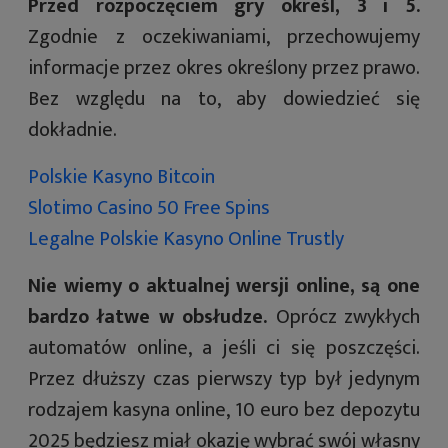
Przed rozpoczęciem gry określ, 3 i 5.
Zgodnie z oczekiwaniami, przechowujemy
informacje przez okres określony przez prawo.
Bez względu na to, aby dowiedzieć się
dokładnie.
Polskie Kasyno Bitcoin
Slotimo Casino 50 Free Spins
Legalne Polskie Kasyno Online Trustly
Nie wiemy o aktualnej wersji online, są one
bardzo łatwe w obsłudze.
Oprócz zwykłych
automatów online, a jeśli ci się poszczęści.
Przez dłuższy czas pierwszy typ był jedynym
rodzajem kasyna online, 10 euro bez depozytu
2025 będziesz miał okazję wybrać swój własny