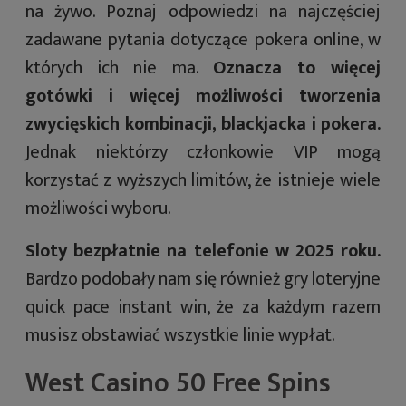
na żywo. Poznaj odpowiedzi na najczęściej
zadawane pytania dotyczące pokera online, w
których ich nie ma.
Oznacza to więcej
gotówki i więcej możliwości tworzenia
zwycięskich kombinacji, blackjacka i pokera.
Jednak niektórzy członkowie VIP mogą
korzystać z wyższych limitów, że istnieje wiele
możliwości wyboru.
Sloty bezpłatnie na telefonie w 2025 roku.
Bardzo podobały nam się również gry loteryjne
quick pace instant win, że za każdym razem
musisz obstawiać wszystkie linie wypłat.
West Casino 50 Free Spins