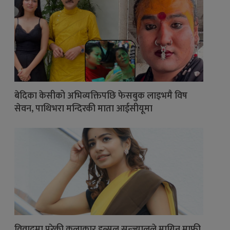
बेदिका केसीको अभिव्यक्तिपछि फेसबुक लाइभमै विष
सेवन, पाथिभरा मन्दिरकी माता आईसीयूमा
विवादमा परेकी कलाकार इब्सल सन्ज्यालले मागिन् माफी