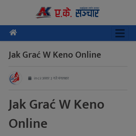
Jak Grać W Keno Online
२०८२ असार ३ गते मंगलबार
Jak Grać W Keno
Online