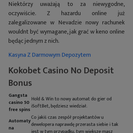
Niektórzy uważają to za niewygodne,
oczywiście. Z hazardu online już
zalegalizowane w Nevadzie nowy rachunek
wouldnt być wymagane, jak grać w keno online
będąc jednym z nich.
Kasyna Z Darmowym Depozytem
Kokobet Casino No Deposit
Bonus
Gangsta
Hold & Win to nowy automat do gier od
casino 50
iSoftBet, będziesz wiedział.
free spins
Co jakiś czas zespół projektantów u
Automaty
dewelopera naprawdę przerasta siebie i tak
na
jest w tym przypadku, tym większe masz