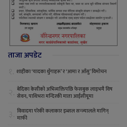
ताजा अपडेट
१.
शाहीका ‘यादका थुँगाहरू’ र ‘आमा र आँसु’ विमोचन
बेदिका केसीको अभिव्यक्तिपछि फेसबुक लाइभमै विष
२.
सेवन, पाथिभरा मन्दिरकी माता आईसीयूमा
विवादमा परेकी कलाकार इब्सल सन्ज्यालले मागिन्
३.
माफी