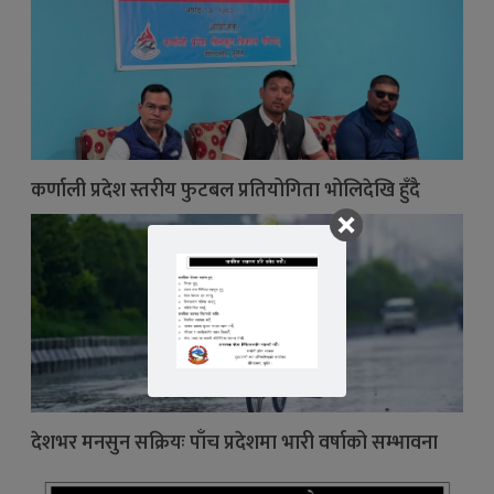
कर्णाली प्रदेश स्तरीय फुटबल प्रतियोगिता भोलिदेखि हुँदै
देशभर मनसुन सक्रियः पाँच प्रदेशमा भारी वर्षाको सम्भावना