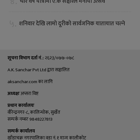
४.
चार वर्षे यात्रामा ए.के सञ्चारले मनायो उत्सव
५.
शनिवार देखि लामो दूरीको सार्वजनिक यातायात चल्ने
सूचना विभाग दर्ता नं.:
२६२३/०७७-०७८
A.K. Sanchar Pvt Ltd द्वारा सञ्चालित
aksanchar.com का लागि
अध्यक्षः
अप्सरा विष्ट
प्रधान कार्यालयः
वीरेन्द्रनगर-८, कालिन्चाेक, सुर्खेत
सम्पर्क नम्बरः 9848227813
सम्पर्क कार्यालय
खाँडाचक्र नगरपालिका वडा नं. १ मान्म कालीकाेट