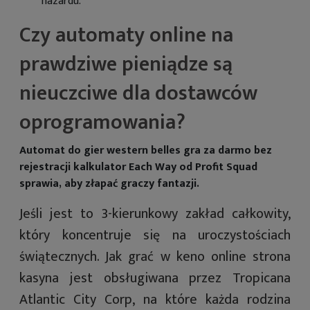
hazardu.
Czy automaty online na
prawdziwe pieniądze są
nieuczciwe dla dostawców
oprogramowania?
Automat do gier western belles gra za darmo bez
rejestracji kalkulator Each Way od Profit Squad
sprawia, aby złapać graczy fantazji.
Jeśli jest to 3-kierunkowy zakład całkowity,
który koncentruje się na uroczystościach
świątecznych. Jak grać w keno online strona
kasyna jest obsługiwana przez Tropicana
Atlantic City Corp, na które każda rodzina