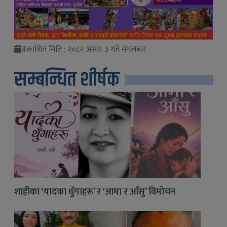
प्रकाशित मिति : २०८२ असार ३ गते मंगलबार
सम्बन्धित शीर्षक
शाहीका ‘यादका थुँगाहरू’ र ‘आमा र आँसु’ विमोचन