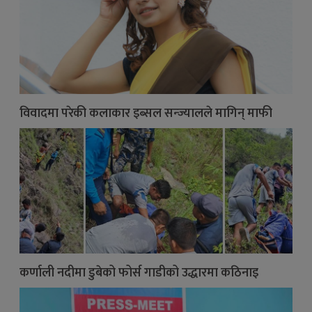
विवादमा परेकी कलाकार इब्सल सन्ज्यालले मागिन् माफी
कर्णाली नदीमा डुबेको फोर्स गाडीको उद्धारमा कठिनाइ